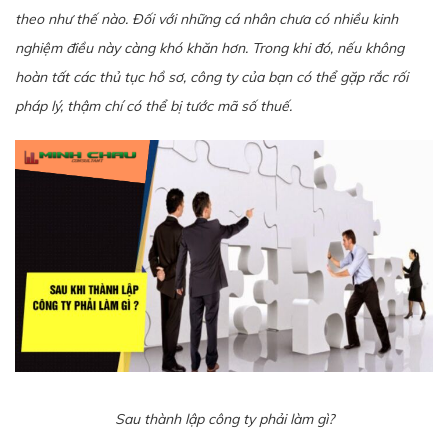
theo như thế nào. Đối với những cá nhân chưa có nhiều kinh
nghiệm điều này càng khó khăn hơn. Trong khi đó, nếu không
hoàn tất các thủ tục hồ sơ, công ty của bạn có thể gặp rắc rối
pháp lý, thậm chí có thể bị tước mã số thuế.
Sau thành lập công ty phải làm gì?