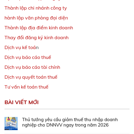
Thành lập chi nhánh công ty
hành lập văn phòng đại diện
Thành lập địa điểm kinh doanh
Thay đổi đăng ký kinh doanh
Dịch vụ kế toá
n
Dịch vụ báo cáo thuế
Dịch vụ báo cáo tài chính
Dịch vụ quyết toán thuế
Tư vấn kế toán thuế
BÀI VIẾT MỚI
Thủ tướng yêu cầu giảm thuế thu nhập doanh
nghiệp cho DNNVV ngay trong năm 2026