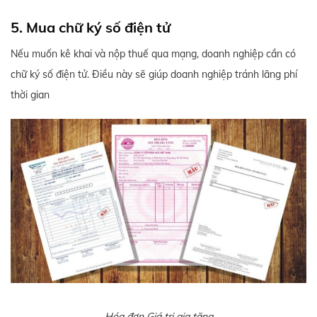
5. Mua chữ ký số điện tử
Nếu muốn kê khai và nộp thuế qua mạng, doanh nghiệp cần có
chữ ký số điện tử. Điều này sẽ giúp doanh nghiệp tránh lãng phí
thời gian
Hóa đơn Giá trị gia tăng