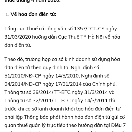
Về hóa đơn điên tử:
Tổng cục Thuế có công văn số 1357/TCT-CS ngày
31/03/2020 hướng dẫn Cục Thuế TP Hà Nội về hóa
đơn điện tử.
Theo đó, trường hợp cơ sở kinh doanh sử dụng hóa
đơn điện tử theo quy định tại Nghị định số
51/2010/NĐ-CP ngày 14/5/2010, Nghị định số
04/2014/NĐ-CP ngày 17/01/2014 của Chính phủ,
Thông tư số 39/2014/TT-BTC ngày 31/3/2014 và
Thông tư số 32/2011/TT-BTC ngày 14/3/2011 thì
trước khi cơ sở kinh doanh khởi tạo hóa đơn điện tử
phải lập Thông báo phát hành hóa đơn điện tử gửi cơ
quan thuế quản lý trực tiếp theo hướng dẫn tại Điều 7