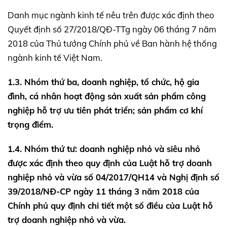
Danh mục ngành kinh tế nêu trên được xác định theo
Quyết định số 27/2018/QĐ-TTg ngày 06 tháng 7 năm
2018 của Thủ tướng Chính phủ về Ban hành hệ thống
ngành kinh tế Việt Nam.
1.3. Nhóm thứ ba, doanh nghiệp, tổ chức, hộ gia
đình, cá nhân hoạt động sản xuất sản phẩm công
nghiệp hỗ trợ ưu tiên phát triển; sản phẩm cơ khí
trọng điểm.
1.4. Nhóm thứ tư: doanh nghiệp nhỏ và siêu nhỏ
được xác định theo quy định của Luật hỗ trợ doanh
nghiệp nhỏ và vừa số 04/2017/QH14 và Nghị định số
39/2018/NĐ-CP ngày 11 tháng 3 năm 2018 của
Chính phủ quy định chi tiết một số điều của Luật hỗ
trợ doanh nghiệp nhỏ và vừa.