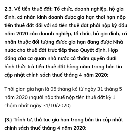
2.3. Về tiền thuê đất: Tổ chức, doanh nghiệp, hộ gia
đình, cá nhân kinh doanh được gia hạn thời hạn nộp
tiền thuê đất đối với số tiền thuê đất phải nộp kỳ đầu
năm 2020 của doanh nghiệp, tổ chức, hộ gia đình, cá
nhân thuộc đối tượng được gia hạn đang được Nhà
nước cho thuê đất trực tiếp theo Quyết định, Hợp
đồng của cơ quan nhà nước có thẩm quyền dưới
hình thức trả tiền thuê đất hàng năm trong bản tin
cập nhật chính sách thuế tháng 4 năm 2020:
Thời gian gia hạn là 05 tháng kể từ ngày 31 tháng 5
năm 2020 (người nộp thuế nộp tiền thuê đất kỳ 1
chậm nhất ngày 31/10/2020) .
(3.) Trình tự, thủ tục gia hạn trong bản tin cập nhật
chính sách thuế tháng 4 năm 2020: