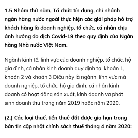
1.5 Nhóm thứ năm, Tổ chức tín dụng, chi nhánh
ngân hàng nước ngoài thực hiện các giải pháp hỗ trợ
khách hàng là doanh nghiệp, tổ chức, cá nhân chịu
ảnh hưởng do dịch Covid-19 theo quy định của Ngân
hàng Nhà nước Việt Nam.
Ngành kinh tế, lĩnh vực của doanh nghiệp, tổ chức, hộ
gia đình, cá nhân kinh doanh quy định tại khoản 1,
khoản 2 và khoản 3 Điều này là ngành, lĩnh vực mà
doanh nghiệp, tổ chức, hộ gia đình, cá nhân kinh
doanh có hoạt động sản xuất, kinh doanh và phát
sinh doanh thu trong năm 2019 hoặc năm 2020.
(2.) Các loại thuế, tiền thuê đất được gia hạn trong
bản tin cập nhật chính sách thuế tháng 4 năm 2020: