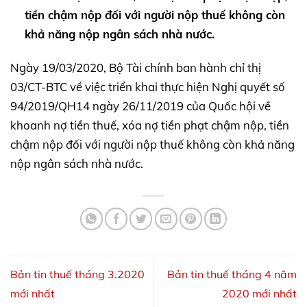
tiền chậm nộp đối với người nộp thuế không còn
khả năng nộp ngân sách nhà nước.
Ngày 19/03/2020, Bộ Tài chính ban hành chỉ thị
03/CT-BTC về việc triển khai thực hiện Nghị quyết số
94/2019/QH14 ngày 26/11/2019 của Quốc hội về
khoanh nợ tiền thuế, xóa nợ tiền phạt chậm nộp, tiền
chậm nộp đối với người nộp thuế không còn khả năng
nộp ngân sách nhà nước.
Bản tin thuế tháng 3.2020
Bản tin thuế tháng 4 năm
mới nhất
2020 mới nhất