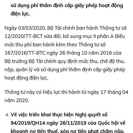
sử dụng phí thẩm định cấp giấy phép hoạt động
điện lực.
Ngày 03/03/2020, Bộ Tài chính ban hành Thông tư số
12/2020/TT-BCT sửa đổi, bổ sung mục II phần A Biểu
mức thu phí ban hành kèm theo Thông tư số
167/2016/TT-BTC ngày 26 tháng 10 năm 2016 của
Bộ trưởng Bộ Tài chính quy định mức thu, chế độ thu,
nộp, quản lý và sử dụng phí thẩm định cấp giấy phép
hoạt động điện lực.
Thông tư này có hiệu lực thi hành từ ngày 17 tháng 04
năm 2020.
Về việc triển khai thực hiện Nghị quyết số
94/2019/QH14 ngày 26/11/2019 của Quốc hội về
khoanh nợ tiền thuế, xóa nợ tiền phạt chậm nộp,