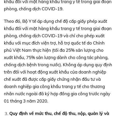
khẩu đối với mặt hàng khẩu trang y tế trong giai đoạn
phòng, chống dịch COVID-19.
Theo đó, Bộ Y tế áp dụng chế độ cấp giấy phép xuất
khẩu đối với mặt hàng khẩu trang y tế trong giai đoạn
phòng, chống dịch COVID-19 và chỉ cho phép xuất
khẩu với mục đích viện trợ, hỗ trợ quốc tế do Chính
phủ Việt Nam thực hiện (tối đa 25% sản lượng cho
xuất khẩu, 75% sản lượng dành cho công tác phòng,
chống dịch bệnh trong nước). Không áp dụng quy định
trên đối với hoạt động xuất khẩu của doanh nghiệp
chế xuất đã được cấp giấy chứng nhận đầu tư và
doanh nghiệp gia công khẩu trang y tế cho thương
nhân nước ngoài đã ký hợp đồng gia công trước ngày
01 tháng 3 năm 2020.
Quy định về mức thu, chế độ thu, nộp, quản lý và