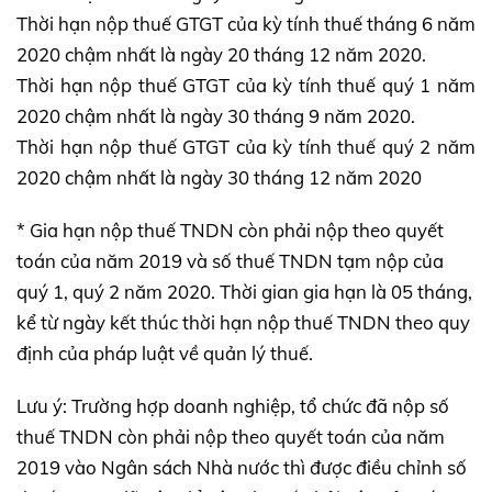
Thời hạn nộp thuế GTGT của kỳ tính thuế tháng 6 năm
2020 chậm nhất là ngày 20 tháng 12 năm 2020.
Thời hạn nộp thuế GTGT của kỳ tính thuế quý 1 năm
2020 chậm nhất là ngày 30 tháng 9 năm 2020.
Thời hạn nộp thuế GTGT của kỳ tính thuế quý 2 năm
2020 chậm nhất là ngày 30 tháng 12 năm 2020
* Gia hạn nộp thuế TNDN còn phải nộp theo quyết
toán của năm 2019 và số thuế TNDN tạm nộp của
quý 1, quý 2 năm 2020. Thời gian gia hạn là 05 tháng,
kể từ ngày kết thúc thời hạn nộp thuế TNDN theo quy
định của pháp luật về quản lý thuế.
Lưu ý: Trường hợp doanh nghiệp, tổ chức đã nộp số
thuế TNDN còn phải nộp theo quyết toán của năm
2019 vào Ngân sách Nhà nước thì được điều chỉnh số