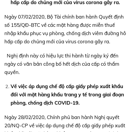
hấp cấp do chủng mới của virus corona gây ra.
Ngày 07/02/2020, Bộ Tài chính ban hành Quyết định
số 155/QĐ-BTC về các mặt hàng được miễn thuế
nhập khẩu phục vụ phòng, chống dịch viêm đường hô
hấp cấp do chủng mới của virus corona gây ra.
Nghị định này có hiệu lực thi hành từ ngày ký đến
ngày có văn bản công bố hết dịch của cấp có thẩm
quyền.
Về việc áp dụng chế độ cấp giấy phép xuất khẩu
đối với mặt hàng khẩu trang y tế trong giai đoạn
phòng, chống dịch COVID-19.
Ngày 28/02/2020, Chính phủ ban hành Nghị quyết
20/NQ-CP về việc áp dụng chế độ cấp giấy phép xuất