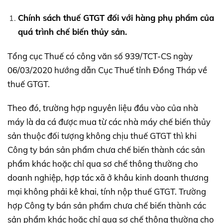
Chính sách thuế GTGT đối với hàng phụ phẩm của
quá trình chế biến thủy sản.
Tổng cục Thuế có công văn số 939/TCT-CS ngày
06/03/2020 hướng dẫn Cục Thuế tỉnh Đồng Tháp về
thuế GTGT.
Theo đó, trường hợp nguyên liệu đầu vào của nhà
máy là da cá được mua từ các nhà máy chế biến thủy
sản thuộc đối tượng không chịu thuế GTGT thì khi
Công ty bán sản phẩm chưa chế biến thành các sản
phẩm khác hoặc chỉ qua sơ chế thông thường cho
doanh nghiệp, hợp tác xã ở khâu kinh doanh thương
mại không phải kê khai, tính nộp thuế GTGT. Trường
hợp Công ty bán sản phẩm chưa chế biến thành các
sản phẩm khác hoặc chỉ qua sơ chế thông thường cho