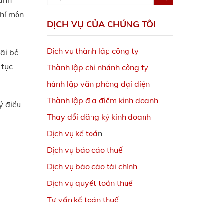
oanh
phí môn
DỊCH VỤ CỦA CHÚNG TÔI
Dịch vụ thành lập công ty
bãi bỏ
 tục
Thành lập chi nhánh công ty
hành lập văn phòng đại diện
Thành lập địa điểm kinh doanh
ý điều
Thay đổi đăng ký kinh doanh
Dịch vụ kế toá
n
Dịch vụ báo cáo thuế
Dịch vụ báo cáo tài chính
Dịch vụ quyết toán thuế
Tư vấn kế toán thuế