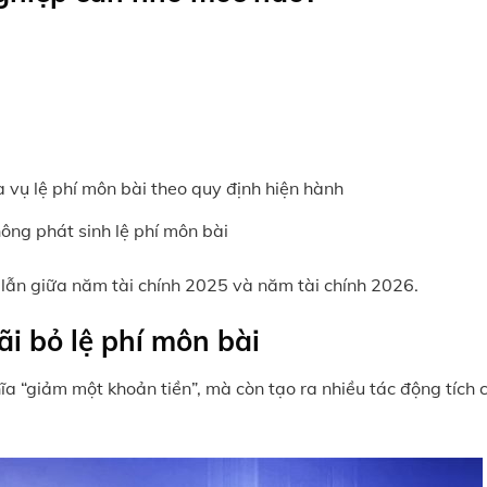
vụ lệ phí môn bài theo quy định hiện hành
ông phát sinh lệ phí môn bài
lẫn giữa năm tài chính 2025 và năm tài chính 2026.
ãi bỏ lệ phí môn bài
ĩa “giảm một khoản tiền”, mà còn tạo ra nhiều tác động tích 