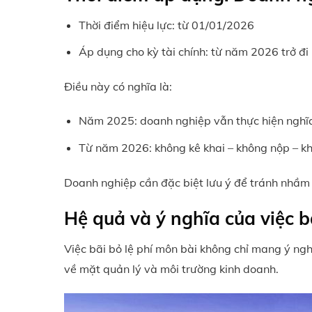
Thời điểm hiệu lực: từ 01/01/2026
Áp dụng cho kỳ tài chính: từ năm 2026 trở đi
Điều này có nghĩa là:
Năm 2025: doanh nghiệp vẫn thực hiện nghĩa 
Từ năm 2026: không kê khai – không nộp – kh
Doanh nghiệp cần đặc biệt lưu ý để tránh nhầm 
Hệ quả và ý nghĩa của việc b
Việc bãi bỏ lệ phí môn bài không chỉ mang ý ngh
về mặt quản lý và môi trường kinh doanh.