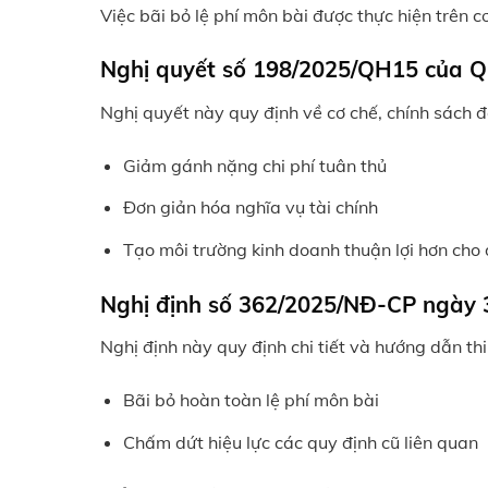
Việc bãi bỏ lệ phí môn bài được thực hiện trên 
Nghị quyết số 198/2025/QH15 của Q
Nghị quyết này quy định về cơ chế, chính sách đặ
Giảm gánh nặng chi phí tuân thủ
Đơn giản hóa nghĩa vụ tài chính
Tạo môi trường kinh doanh thuận lợi hơn cho
Nghị định số 362/2025/NĐ-CP ngày 
Nghị định này quy định chi tiết và hướng dẫn thi
Bãi bỏ hoàn toàn lệ phí môn bài
Chấm dứt hiệu lực các quy định cũ liên quan