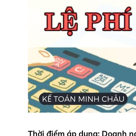
Thời điểm áp dụng: Doanh n