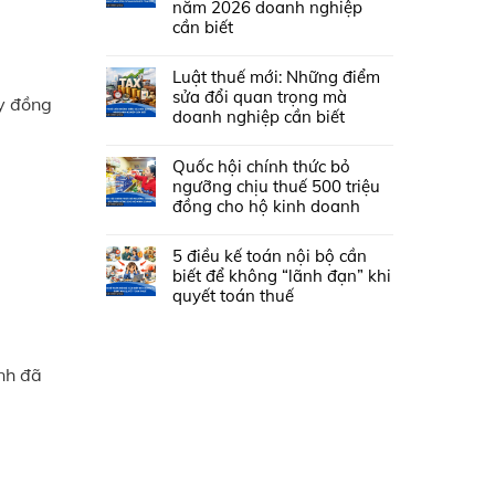
năm 2026 doanh nghiệp
cần biết
Luật thuế mới: Những điểm
sửa đổi quan trọng mà
ày đồng
doanh nghiệp cần biết
Quốc hội chính thức bỏ
ngưỡng chịu thuế 500 triệu
đồng cho hộ kinh doanh
5 điều kế toán nội bộ cần
biết để không “lãnh đạn” khi
quyết toán thuế
nh đã