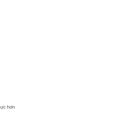
cực hơn