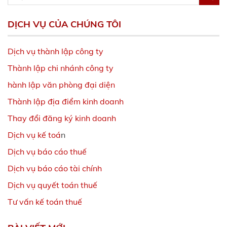
DỊCH VỤ CỦA CHÚNG TÔI
Dịch vụ thành lập công ty
Thành lập chi nhánh công ty
hành lập văn phòng đại diện
Thành lập địa điểm kinh doanh
Thay đổi đăng ký kinh doanh
Dịch vụ kế toá
n
Dịch vụ báo cáo thuế
Dịch vụ báo cáo tài chính
Dịch vụ quyết toán thuế
Tư vấn kế toán thuế