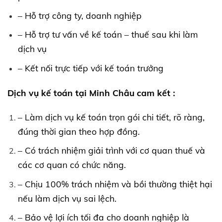
– Hỗ trợ công ty, doanh nghiệp
– Hỗ trợ tư vấn về kế toán – thuế sau khi làm
dịch vụ
– Kết nối trực tiếp với kế toán trưởng
Dịch vụ kế toán tại Minh Châu cam kết :
– Làm dịch vụ kế toán trọn gói chi tiết, rõ ràng,
đúng thời gian theo hợp đồng.
– Có trách nhiệm giải trình với cơ quan thuế và
các cơ quan có chức năng.
– Chịu 100% trách nhiệm và bồi thường thiệt hại
nếu làm dịch vụ sai lệch.
– Bảo vệ lợi ích tối đa cho doanh nghiệp là