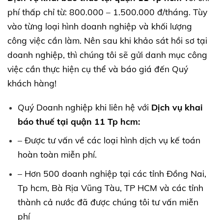
phí thấp chỉ từ: 800.000 – 1.500.000 đ/tháng. Tùy
vào từng loại hình doanh nghiệp và khối lượng
công việc cần làm. Nên sau khi khảo sát hồi sơ tại
doanh nghiệp, thì chúng tôi sẽ gửi danh mục công
việc cần thực hiện cụ thể và báo giá đến Quý
khách hàng!
Quý Doanh nghiệp khi liên hệ với
Dịch vụ khai
báo thuế tại quận 11 Tp hcm:
– Được tư vấn về các loại hình dịch vụ kế toán
hoàn toàn miễn phí.
– Hơn 500 doanh nghiệp tại các tỉnh Đồng Nai,
Tp hcm, Bà Rịa Vũng Tàu, TP HCM và các tỉnh
thành cả nước đã được chúng tôi tư vấn miễn
phí