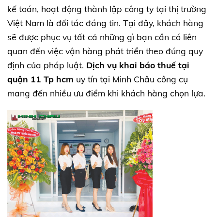
kế toán, hoạt động thành lập công ty tại thị trường
Việt Nam là đối tác đáng tin. Tại đây, khách hàng
sẽ được phục vụ tất cả những gì bạn cần có liên
quan đến việc vận hàng phát triển theo đúng quy
định của pháp luật.
Dịch vụ khai báo thuế tại
quận 11 Tp hcm
uy tín tại Minh Châu công cụ
mang đến nhiều ưu điểm khi khách hàng chọn lựa.