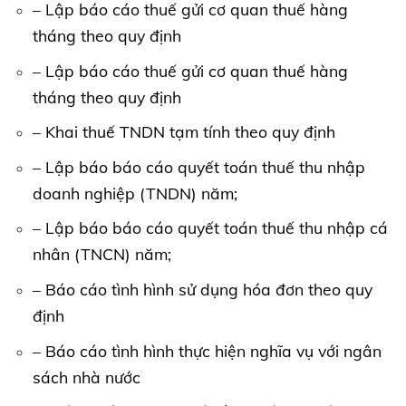
– Lập báo cáo thuế gửi cơ quan thuế hàng
tháng theo quy định
– Lập báo cáo thuế gửi cơ quan thuế hàng
tháng theo quy định
– Khai thuế TNDN tạm tính theo quy định
– Lập báo báo cáo quyết toán thuế thu nhập
doanh nghiệp (TNDN) năm;
– Lập báo báo cáo quyết toán thuế thu nhập cá
nhân (TNCN) năm;
– Báo cáo tình hình sử dụng hóa đơn theo quy
định
– Báo cáo tình hình thực hiện nghĩa vụ với ngân
sách nhà nước