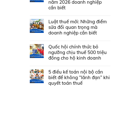
năm 2026 doanh nghiệp
cần biết
Luật thuế mới: Những điểm
sửa đổi quan trọng mà
doanh nghiệp cần biết
Quốc hội chính thức bỏ
ngưỡng chịu thuế 500 triệu
đồng cho hộ kinh doanh
5 điều kế toán nội bộ cần
biết để không “lãnh đạn” khi
quyết toán thuế