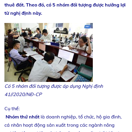
thuê đất. Theo đó, có 5 nhóm đối tượng được hưởng lợi
từ nghị định này.
Có 5 nhóm đối tượng được áp dụng Nghị định
41//2020/NĐ-CP
Cụ thể:
Nhóm thứ nhất
là doanh nghiệp, tổ chức, hộ gia đình,
cá nhân hoạt động sản xuất trong các ngành nông