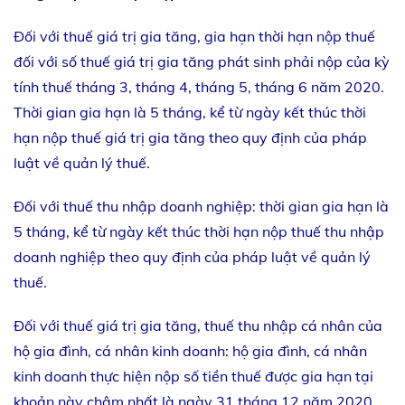
Đối với thuế giá trị gia tăng, gia hạn thời hạn nộp thuế
đối với số thuế giá trị gia tăng phát sinh phải nộp của kỳ
tính thuế tháng 3, tháng 4, tháng 5, tháng 6 năm 2020.
Thời gian gia hạn là 5 tháng, kể từ ngày kết thúc thời
hạn nộp thuế giá trị gia tăng theo quy định của pháp
luật về quản lý thuế.
Đối với thuế thu nhập doanh nghiệp: thời gian gia hạn là
5 tháng, kể từ ngày kết thúc thời hạn nộp thuế thu nhập
doanh nghiệp theo quy định của pháp luật về quản lý
thuế.
Đối với thuế giá trị gia tăng, thuế thu nhập cá nhân của
hộ gia đình, cá nhân kinh doanh: hộ gia đình, cá nhân
kinh doanh thực hiện nộp số tiền thuế được gia hạn tại
khoản này chậm nhất là ngày 31 tháng 12 năm 2020.