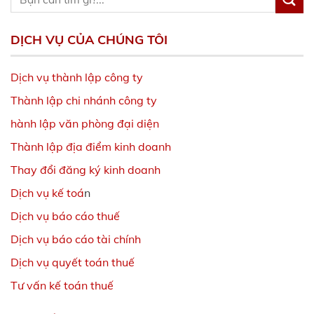
DỊCH VỤ CỦA CHÚNG TÔI
Dịch vụ thành lập công ty
Thành lập chi nhánh công ty
hành lập văn phòng đại diện
Thành lập địa điểm kinh doanh
Thay đổi đăng ký kinh doanh
Dịch vụ kế toá
n
Dịch vụ báo cáo thuế
Dịch vụ báo cáo tài chính
Dịch vụ quyết toán thuế
Tư vấn kế toán thuế