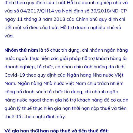
định theo quy định của Luật Hỗ trợ doanh nghiệp nhỏ và
vừa số 04/2017/QH14 và Nghị định số 39/2018/NĐ-CP
ngày 11 tháng 3 năm 2018 của Chính phủ quy định chi
tiết một số điều của Luật Hỗ trợ doanh nghiệp nhỏ và
vừa.
Nhóm thứ năm
là tổ chức tín dụng, chi nhánh ngân hàng
nước ngoài thực hiện các giải pháp hỗ trợ khách hàng là
doanh nghiệp, tổ chức, cá nhân chịu ảnh hưởng do dịch
Covid-19 theo quy định của Ngân hàng Nhà nước Việt
Nam. Ngân hàng Nhà nước Việt Nam chịu trách nhiệm
công bố danh sách tổ chức tín dụng, chi nhánh ngân
hàng nước ngoài tham gia hỗ trợ khách hàng để cơ quan
quản lý thuế thực hiện gia hạn thời hạn nộp thuế và tiền
thuê đất theo nghị định này.
Về gia hạn thời hạn nộp thuế và tiền thuê đất: