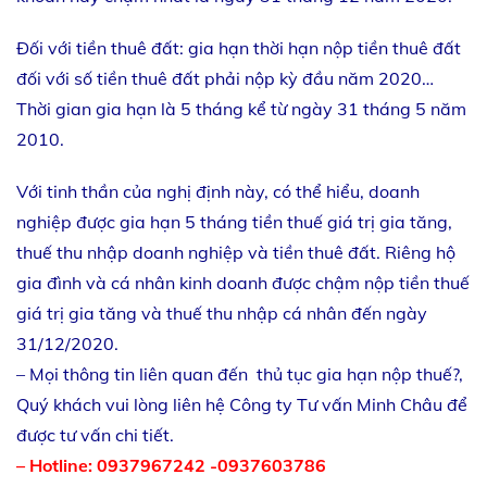
Đối với tiền thuê đất: gia hạn thời hạn nộp tiền thuê đất
đối với số tiền thuê đất phải nộp kỳ đầu năm 2020…
Thời gian gia hạn là 5 tháng kể từ ngày 31 tháng 5 năm
2010.
Với tinh thần của nghị định này, có thể hiểu, doanh
nghiệp được gia hạn 5 tháng tiền thuế giá trị gia tăng,
thuế thu nhập doanh nghiệp và tiền thuê đất. Riêng hộ
gia đình và cá nhân kinh doanh được chậm nộp tiền thuế
giá trị gia tăng và thuế thu nhập cá nhân đến ngày
31/12/2020.
– Mọi thông tin liên quan đến thủ tục gia hạn nộp thuế?,
Quý khách vui lòng liên hệ Công ty Tư vấn Minh Châu để
được tư vấn chi tiết.
– Hotline: 0937967242 -0937603786