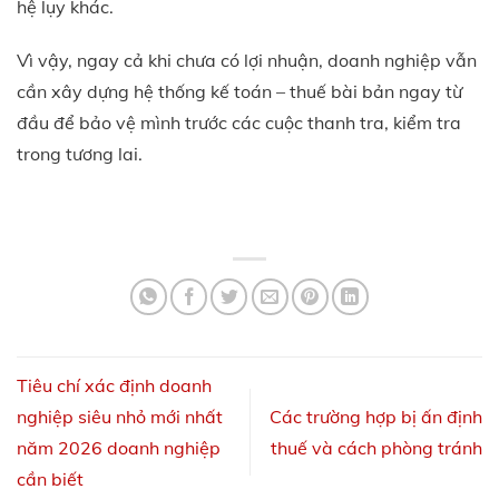
hệ lụy khác.
Vì vậy, ngay cả khi chưa có lợi nhuận, doanh nghiệp vẫn
cần xây dựng hệ thống kế toán – thuế bài bản ngay từ
đầu để bảo vệ mình trước các cuộc thanh tra, kiểm tra
trong tương lai.
Tiêu chí xác định doanh
nghiệp siêu nhỏ mới nhất
Các trường hợp bị ấn định
năm 2026 doanh nghiệp
thuế và cách phòng tránh
cần biết