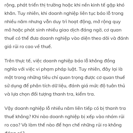
rộng, phát triển thị trường hoặc khi nền kinh tế gặp khó
khăn. Tuy nhiên, khi doanh nghiệp liên tục báo lỗ trong
nhiều năm nhưng vẫn duy trì hoạt động, mở rộng quy
mô hoặc phát sinh nhiều giao dịch đáng ngờ, cơ quan
thuế có thể đưa doanh nghiệp vào diện theo dõi và đánh
giá rủi ro cao về thuế.
Trên thực tế, việc doanh nghiệp báo lỗ không đồng
nghĩa với việc vi phạm pháp luật. Tuy nhiên, đây lại là
một trong những tiêu chí quan trọng được cơ quan thuế
sử dụng để phân tích dữ liệu, đánh giá mức độ tuân thủ
và lựa chọn đối tượng thanh tra, kiểm tra.
Vậy doanh nghiệp lỗ nhiều năm liên tiếp có bị thanh tra
thuế không? Khi nào doanh nghiệp bị xếp vào nhóm rủi
ro cao? Và làm thế nào để hạn chế những rủi ro không