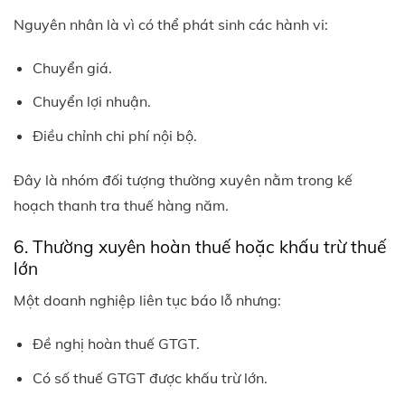
Nguyên nhân là vì có thể phát sinh các hành vi:
Chuyển giá.
Chuyển lợi nhuận.
Điều chỉnh chi phí nội bộ.
Đây là nhóm đối tượng thường xuyên nằm trong kế
hoạch thanh tra thuế hàng năm.
6. Thường xuyên hoàn thuế hoặc khấu trừ thuế
lớn
Một doanh nghiệp liên tục báo lỗ nhưng:
Đề nghị hoàn thuế GTGT.
Có số thuế GTGT được khấu trừ lớn.