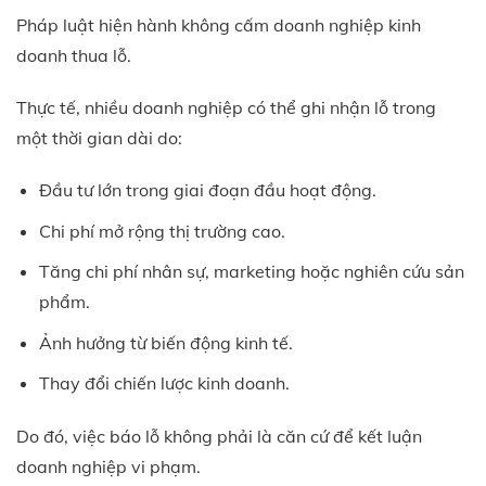
Pháp luật hiện hành không cấm doanh nghiệp kinh
doanh thua lỗ.
Thực tế, nhiều doanh nghiệp có thể ghi nhận lỗ trong
một thời gian dài do:
Đầu tư lớn trong giai đoạn đầu hoạt động.
Chi phí mở rộng thị trường cao.
Tăng chi phí nhân sự, marketing hoặc nghiên cứu sản
phẩm.
Ảnh hưởng từ biến động kinh tế.
Thay đổi chiến lược kinh doanh.
Do đó, việc báo lỗ không phải là căn cứ để kết luận
doanh nghiệp vi phạm.