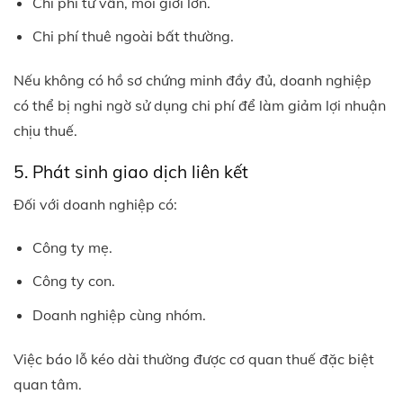
Chi phí tư vấn, môi giới lớn.
Chi phí thuê ngoài bất thường.
Nếu không có hồ sơ chứng minh đầy đủ, doanh nghiệp
có thể bị nghi ngờ sử dụng chi phí để làm giảm lợi nhuận
chịu thuế.
5. Phát sinh giao dịch liên kết
Đối với doanh nghiệp có:
Công ty mẹ.
Công ty con.
Doanh nghiệp cùng nhóm.
Việc báo lỗ kéo dài thường được cơ quan thuế đặc biệt
quan tâm.