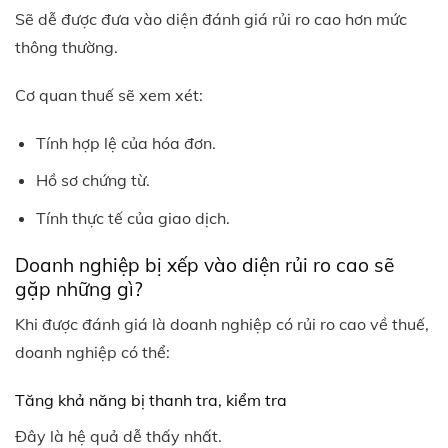
Sẽ dễ được đưa vào diện đánh giá rủi ro cao hơn mức
thông thường.
Cơ quan thuế sẽ xem xét:
Tính hợp lệ của hóa đơn.
Hồ sơ chứng từ.
Tính thực tế của giao dịch.
Doanh nghiệp bị xếp vào diện rủi ro cao sẽ
gặp những gì?
Khi được đánh giá là doanh nghiệp có rủi ro cao về thuế,
doanh nghiệp có thể:
Tăng khả năng bị thanh tra, kiểm tra
Đây là hệ quả dễ thấy nhất.