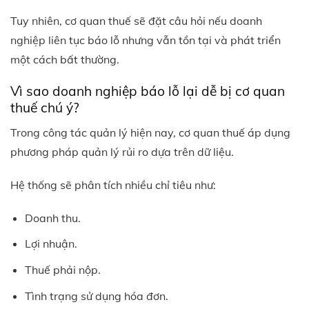
Tuy nhiên, cơ quan thuế sẽ đặt câu hỏi nếu doanh
nghiệp liên tục báo lỗ nhưng vẫn tồn tại và phát triển
một cách bất thường.
Vì sao doanh nghiệp báo lỗ lại dễ bị cơ quan
thuế chú ý?
Trong công tác quản lý hiện nay, cơ quan thuế áp dụng
phương pháp quản lý rủi ro dựa trên dữ liệu.
Hệ thống sẽ phân tích nhiều chỉ tiêu như:
Doanh thu.
Lợi nhuận.
Thuế phải nộp.
Tình trạng sử dụng hóa đơn.