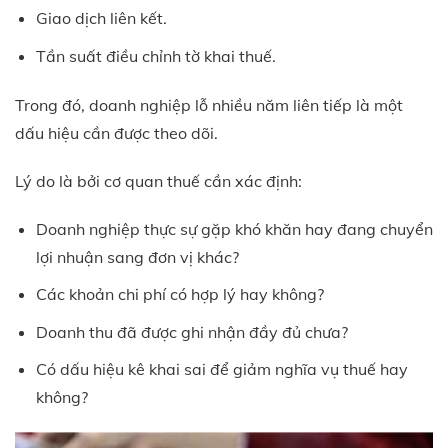
Giao dịch liên kết.
Tần suất điều chỉnh tờ khai thuế.
Trong đó, doanh nghiệp lỗ nhiều năm liên tiếp là một
dấu hiệu cần được theo dõi.
Lý do là bởi cơ quan thuế cần xác định:
Doanh nghiệp thực sự gặp khó khăn hay đang chuyển
lợi nhuận sang đơn vị khác?
Các khoản chi phí có hợp lý hay không?
Doanh thu đã được ghi nhận đầy đủ chưa?
Có dấu hiệu kê khai sai để giảm nghĩa vụ thuế hay
không?