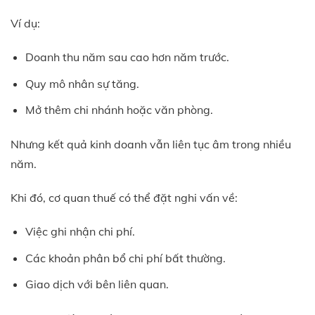
Ví dụ:
Doanh thu năm sau cao hơn năm trước.
Quy mô nhân sự tăng.
Mở thêm chi nhánh hoặc văn phòng.
Nhưng kết quả kinh doanh vẫn liên tục âm trong nhiều
năm.
Khi đó, cơ quan thuế có thể đặt nghi vấn về:
Việc ghi nhận chi phí.
Các khoản phân bổ chi phí bất thường.
Giao dịch với bên liên quan.