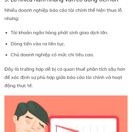
Nhiều doanh nghiệp báo cáo tài chính thể hiện thua lỗ
nhưng:
Tài khoản ngân hàng phát sinh giao dịch lớn.
Dòng tiền vào ra liên tục.
Chủ doanh nghiệp có mức chi tiêu cao.
Đây là trường hợp dễ bị cơ quan thuế phân tích sâu hơn
để xác định sự phù hợp giữa báo cáo tài chính và hoạt
động thực tế.