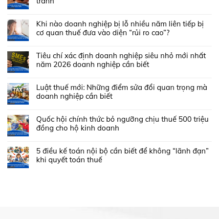
tránh
Khi nào doanh nghiệp bị lỗ nhiều năm liên tiếp bị
cơ quan thuế đưa vào diện “rủi ro cao”?
Tiêu chí xác định doanh nghiệp siêu nhỏ mới nhất
năm 2026 doanh nghiệp cần biết
Luật thuế mới: Những điểm sửa đổi quan trọng mà
doanh nghiệp cần biết
Quốc hội chính thức bỏ ngưỡng chịu thuế 500 triệu
đồng cho hộ kinh doanh
5 điều kế toán nội bộ cần biết để không “lãnh đạn”
khi quyết toán thuế