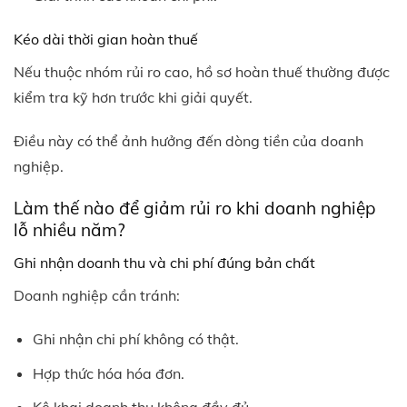
Kéo dài thời gian hoàn thuế
Nếu thuộc nhóm rủi ro cao, hồ sơ hoàn thuế thường được
kiểm tra kỹ hơn trước khi giải quyết.
Điều này có thể ảnh hưởng đến dòng tiền của doanh
nghiệp.
Làm thế nào để giảm rủi ro khi doanh nghiệp
lỗ nhiều năm?
Ghi nhận doanh thu và chi phí đúng bản chất
Doanh nghiệp cần tránh:
Ghi nhận chi phí không có thật.
Hợp thức hóa hóa đơn.