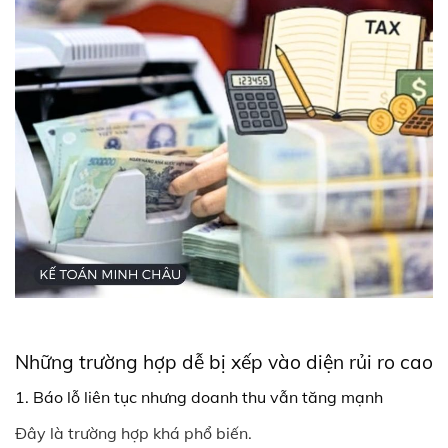
Những trường hợp dễ bị xếp vào diện rủi ro cao
1. Báo lỗ liên tục nhưng doanh thu vẫn tăng mạnh
Đây là trường hợp khá phổ biến.