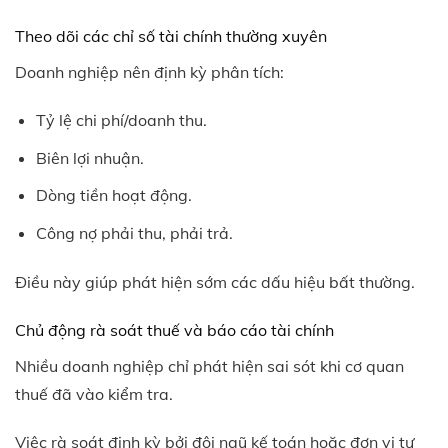
Theo dõi các chỉ số tài chính thường xuyên
Doanh nghiệp nên định kỳ phân tích:
Tỷ lệ chi phí/doanh thu.
Biên lợi nhuận.
Dòng tiền hoạt động.
Công nợ phải thu, phải trả.
Điều này giúp phát hiện sớm các dấu hiệu bất thường.
Chủ động rà soát thuế và báo cáo tài chính
Nhiều doanh nghiệp chỉ phát hiện sai sót khi cơ quan
thuế đã vào kiểm tra.
Việc rà soát định kỳ bởi đội ngũ kế toán hoặc đơn vị tư