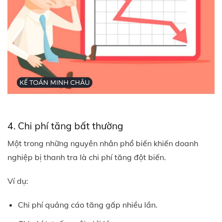
4. Chi phí tăng bất thường
Một trong những nguyên nhân phổ biến khiến doanh
nghiệp bị thanh tra là chi phí tăng đột biến.
Ví dụ:
Chi phí quảng cáo tăng gấp nhiều lần.