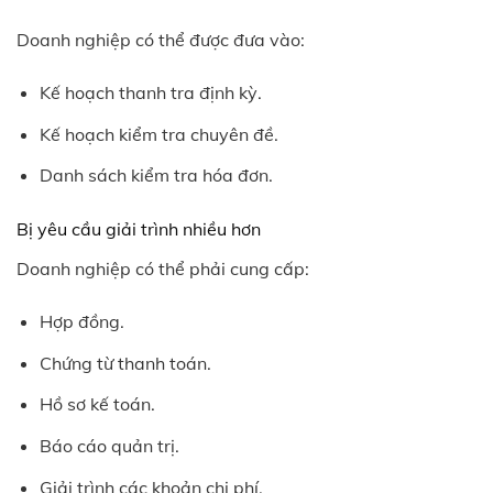
Doanh nghiệp có thể được đưa vào:
Kế hoạch thanh tra định kỳ.
Kế hoạch kiểm tra chuyên đề.
Danh sách kiểm tra hóa đơn.
Bị yêu cầu giải trình nhiều hơn
Doanh nghiệp có thể phải cung cấp:
Hợp đồng.
Chứng từ thanh toán.
Hồ sơ kế toán.
Báo cáo quản trị.
Giải trình các khoản chi phí.