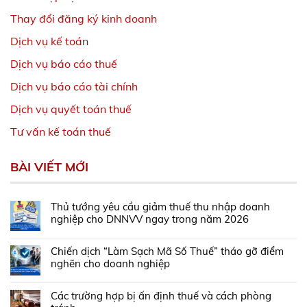
Thay đổi đăng ký kinh doanh
Dịch vụ kế toá
n
Dịch vụ báo cáo thuế
Dịch vụ báo cáo tài chính
Dịch vụ quyết toán thuế
Tư vấn kế toán thuế
BÀI VIẾT MỚI
Thủ tướng yêu cầu giảm thuế thu nhập doanh
nghiệp cho DNNVV ngay trong năm 2026
Chiến dịch “Làm Sạch Mã Số Thuế” tháo gỡ điểm
nghẽn cho doanh nghiệp
Các trường hợp bị ấn định thuế và cách phòng