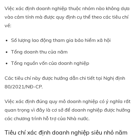
Việc xác định doanh nghiệp thuộc nhóm nào không dựa
vào cảm tính mà được quy định cụ thể theo các tiêu chí
về:
Số lượng lao động tham gia bảo hiểm xã hội
Tổng doanh thu của năm
Tổng nguồn vốn của doanh nghiệp
Các tiêu chí này được hướng dẫn chi tiết tại Nghị định
80/2021/NĐ-CP.
Việc xác định đúng quy mô doanh nghiệp có ý nghĩa rất
quan trọng vì đây là cơ sở để doanh nghiệp được hưởng
các chương trình hỗ trợ của Nhà nước.
Tiêu chí xác định doanh nghiệp siêu nhỏ năm