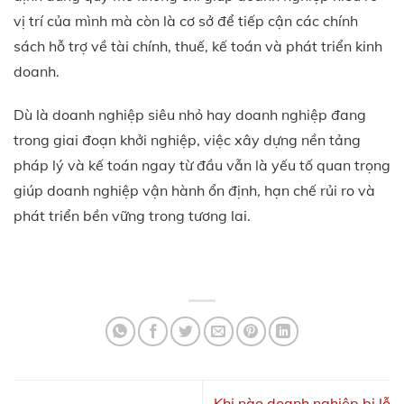
vị trí của mình mà còn là cơ sở để tiếp cận các chính
sách hỗ trợ về tài chính, thuế, kế toán và phát triển kinh
doanh.
Dù là doanh nghiệp siêu nhỏ hay doanh nghiệp đang
trong giai đoạn khởi nghiệp, việc xây dựng nền tảng
pháp lý và kế toán ngay từ đầu vẫn là yếu tố quan trọng
giúp doanh nghiệp vận hành ổn định, hạn chế rủi ro và
phát triển bền vững trong tương lai.
Khi nào doanh nghiệp bị lỗ