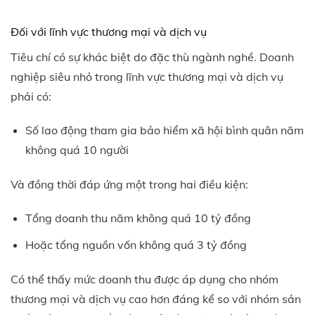
Đối với lĩnh vực thương mại và dịch vụ
Tiêu chí có sự khác biệt do đặc thù ngành nghề.
Doanh
nghiệp siêu nhỏ trong lĩnh vực thương mại và dịch vụ
phải có:
Số lao động tham gia bảo hiểm xã hội bình quân năm
không quá 10 người
Và đồng thời đáp ứng một trong hai điều kiện:
Tổng doanh thu năm không quá 10 tỷ đồng
Hoặc tổng nguồn vốn không quá 3 tỷ đồng
Có thể thấy mức doanh thu được áp dụng cho nhóm
thương mại và dịch vụ cao hơn đáng kể so với nhóm sản