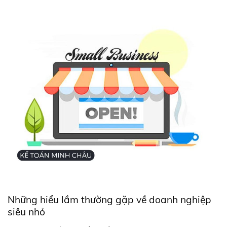
Những hiểu lầm thường gặp về doanh nghiệp
siêu nhỏ