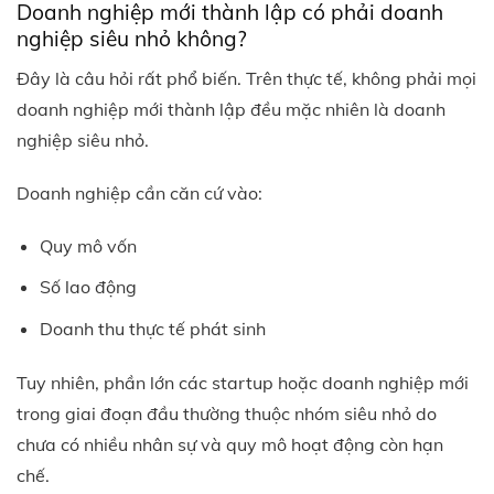
Doanh nghiệp mới thành lập có phải doanh
nghiệp siêu nhỏ không?
Đây là câu hỏi rất phổ biến.
Trên thực tế, không phải mọi
doanh nghiệp mới thành lập đều mặc nhiên là doanh
nghiệp siêu nhỏ.
Doanh nghiệp cần căn cứ vào:
Quy mô vốn
Số lao động
Doanh thu thực tế phát sinh
Tuy nhiên, phần lớn các startup hoặc doanh nghiệp mới
trong giai đoạn đầu thường thuộc nhóm siêu nhỏ do
chưa có nhiều nhân sự và quy mô hoạt động còn hạn
chế.