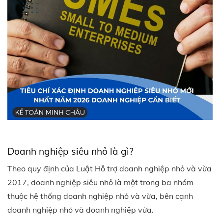
Doanh nghiệp siêu nhỏ là gì?
Theo quy định của Luật Hỗ trợ doanh nghiệp nhỏ và vừa
2017, doanh nghiệp siêu nhỏ là một trong ba nhóm
thuộc hệ thống doanh nghiệp nhỏ và vừa, bên cạnh
doanh nghiệp nhỏ và doanh nghiệp vừa.