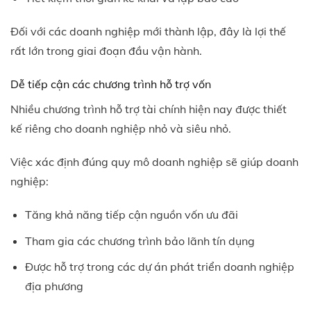
Đối với các doanh nghiệp mới thành lập, đây là lợi thế
rất lớn trong giai đoạn đầu vận hành.
Dễ tiếp cận các chương trình hỗ trợ vốn
Nhiều chương trình hỗ trợ tài chính hiện nay được thiết
kế riêng cho doanh nghiệp nhỏ và siêu nhỏ.
Việc xác định đúng quy mô doanh nghiệp sẽ giúp doanh
nghiệp:
Tăng khả năng tiếp cận nguồn vốn ưu đãi
Tham gia các chương trình bảo lãnh tín dụng
Được hỗ trợ trong các dự án phát triển doanh nghiệp
địa phương