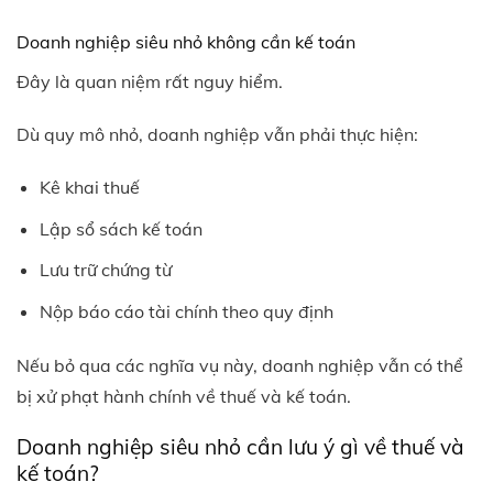
Doanh nghiệp siêu nhỏ không cần kế toán
Đây là quan niệm rất nguy hiểm.
Dù quy mô nhỏ, doanh nghiệp vẫn phải thực hiện:
Kê khai thuế
Lập sổ sách kế toán
Lưu trữ chứng từ
Nộp báo cáo tài chính theo quy định
Nếu bỏ qua các nghĩa vụ này, doanh nghiệp vẫn có thể
bị xử phạt hành chính về thuế và kế toán.
Doanh nghiệp siêu nhỏ cần lưu ý gì về thuế và
kế toán?