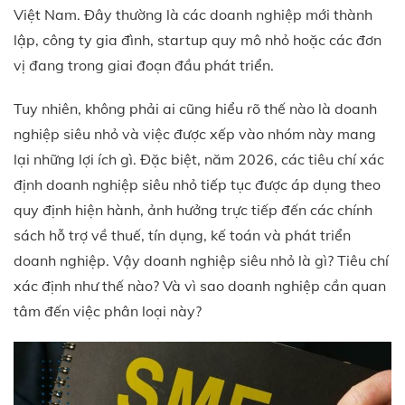
Việt Nam. Đây thường là các doanh nghiệp mới thành
lập, công ty gia đình, startup quy mô nhỏ hoặc các đơn
vị đang trong giai đoạn đầu phát triển.
Tuy nhiên, không phải ai cũng hiểu rõ thế nào là doanh
nghiệp siêu nhỏ và việc được xếp vào nhóm này mang
lại những lợi ích gì. Đặc biệt, năm 2026, các tiêu chí xác
định doanh nghiệp siêu nhỏ tiếp tục được áp dụng theo
quy định hiện hành, ảnh hưởng trực tiếp đến các chính
sách hỗ trợ về thuế, tín dụng, kế toán và phát triển
doanh nghiệp.
Vậy doanh nghiệp siêu nhỏ là gì? Tiêu chí
xác định như thế nào? Và vì sao doanh nghiệp cần quan
tâm đến việc phân loại này?