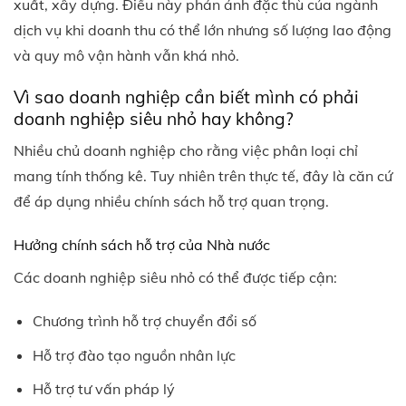
xuất, xây dựng.
Điều này phản ánh đặc thù của ngành
dịch vụ khi doanh thu có thể lớn nhưng số lượng lao động
và quy mô vận hành vẫn khá nhỏ.
Vì sao doanh nghiệp cần biết mình có phải
doanh nghiệp siêu nhỏ hay không?
Nhiều chủ doanh nghiệp cho rằng việc phân loại chỉ
mang tính thống kê. Tuy nhiên trên thực tế, đây là căn cứ
để áp dụng nhiều chính sách hỗ trợ quan trọng.
Hưởng chính sách hỗ trợ của Nhà nước
Các doanh nghiệp siêu nhỏ có thể được tiếp cận:
Chương trình hỗ trợ chuyển đổi số
Hỗ trợ đào tạo nguồn nhân lực
Hỗ trợ tư vấn pháp lý