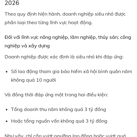
2026
Theo quy định hiện hành, doanh nghiệp siêu nhỏ được
phân loại theo từng lĩnh vực hoạt động.
Đối với lĩnh vực nông nghiệp, lâm nghiệp, thủy sản; công
nghiệp và xây dựng
Doanh nghiệp được xác định là siêu nhỏ khi đáp ứng:
Số lao động tham gia bảo hiểm xã hội bình quân năm
không quá 10 người
Và đồng thời đáp ứng một trong hai điều kiện:
Tổng doanh thu năm không quá 3 tỷ đồng
Hoặc tổng nguồn vốn không quá 3 tỷ đồng
Như vậy, chỉ cần vượt ngưỡng lao động hoặc vượt quá