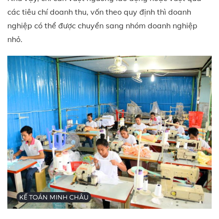
các tiêu chí doanh thu, vốn theo quy định thì doanh
nghiệp có thể được chuyển sang nhóm doanh nghiệp
nhỏ.