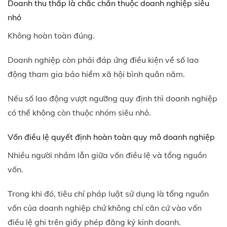
Doanh thu thấp là chắc chắn thuộc doanh nghiệp siêu
nhỏ
Không hoàn toàn đúng.
Doanh nghiệp còn phải đáp ứng điều kiện về số lao
động tham gia bảo hiểm xã hội bình quân năm.
Nếu số lao động vượt ngưỡng quy định thì doanh nghiệp
có thể không còn thuộc nhóm siêu nhỏ.
Vốn điều lệ quyết định hoàn toàn quy mô doanh nghiệp
Nhiều người nhầm lẫn giữa vốn điều lệ và tổng nguồn
vốn.
Trong khi đó, tiêu chí pháp luật sử dụng là tổng nguồn
vốn của doanh nghiệp chứ không chỉ căn cứ vào vốn
điều lệ ghi trên giấy phép đăng ký kinh doanh.