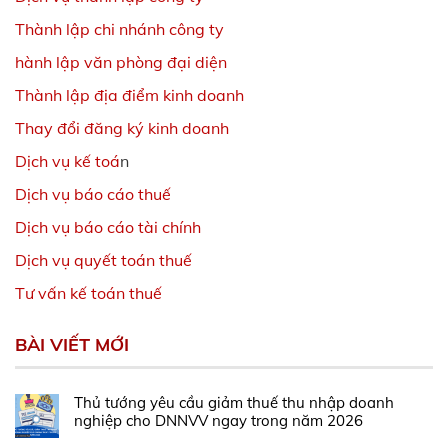
Thành lập chi nhánh công ty
hành lập văn phòng đại diện
Thành lập địa điểm kinh doanh
Thay đổi đăng ký kinh doanh
Dịch vụ kế toá
n
Dịch vụ báo cáo thuế
Dịch vụ báo cáo tài chính
Dịch vụ quyết toán thuế
Tư vấn kế toán thuế
BÀI VIẾT MỚI
Thủ tướng yêu cầu giảm thuế thu nhập doanh
nghiệp cho DNNVV ngay trong năm 2026