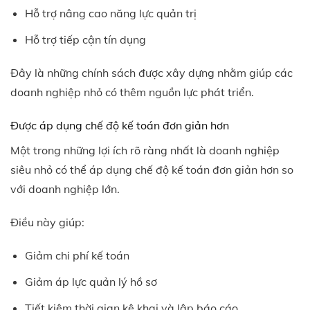
Hỗ trợ nâng cao năng lực quản trị
Hỗ trợ tiếp cận tín dụng
Đây là những chính sách được xây dựng nhằm giúp các
doanh nghiệp nhỏ có thêm nguồn lực phát triển.
Được áp dụng chế độ kế toán đơn giản hơn
Một trong những lợi ích rõ ràng nhất là doanh nghiệp
siêu nhỏ có thể áp dụng chế độ kế toán đơn giản hơn so
với doanh nghiệp lớn.
Điều này giúp:
Giảm chi phí kế toán
Giảm áp lực quản lý hồ sơ
Tiết kiệm thời gian kê khai và lập báo cáo