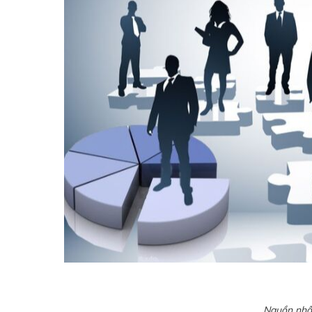
Nguồn nhân