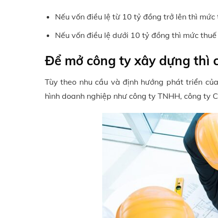
Nếu vốn điều lệ từ 10 tỷ đồng trở lên thì mức
Nếu vốn điều lệ dưới 10 tỷ đồng thì mức thuế
Để mở công ty xây dựng thì 
Tùy theo nhu cầu và định hướng phát triển củ
hình doanh nghiệp như công ty TNHH, công ty C