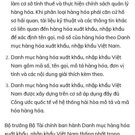
làm cơ sở tính thuế và thực hiện chính sách quản lý
hàng hóa. Khi phân loại hàng hóa phải căn cứ hồ
sơ hải quan, tài liệu kỹ thuật và các thông tin khác
có liên quan đến hàng hóa xuất khẩu, nhập khẩu
để xác định tên gọi, mã số của hàng hóa theo Danh
mục hàng hóa xuất khẩu, nhập khẩu Việt Nam.
Danh mục hàng hóa xuất khẩu, nhập khẩu Việt
Nam gồm mã số, tên gọi, mô tả hàng hóa, đơn vị
tính và các nội dung giải thích kèm theo.
Danh mục hàng hóa xuất khẩu, nhập khẩu Việt
Nam được xây dựng trên cơ sở áp dụng đầy đủ
Công ước quốc tế về hệ thống hài hòa mô tả và mã
hóa hàng hóa.
Bộ trưởng Bộ Tài chính ban hành Danh mục hàng hóa
xuất khẩu, nhập khẩu Việt Nam thống nhất trong