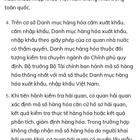
toàn quốc.
Trên cơ sở Danh mục hàng hóa cấm xuất khẩu,
cấm nhập khẩu, Danh mục hàng hóa xuất khẩu,
nhập khẩu theo giấy phép của cơ quan nhà nước
có thẩm quyền, Danh mục hàng hóa thuộc đối
tượng kiểm tra chuyên ngành do Chính phủ quy
định, Bộ trưởng Bộ Tài chính ban hành mã số hàng
hóa thống nhất với mã số thuộc Danh mục hàng
hóa xuất khẩu, nhập khẩu Việt Nam.
Khi tiến hành kiểm tra hải quan, cơ quan hải quan
xác định mã số hàng hóa căn cứ hồ sơ hải quan,
kết quả kiểm tra thực tế hàng hóa hoặc kết quả
phân tích, giám định hàng hóa. Trong trường hợp
không chấp nhận mã số hàng hóa do người khai
hải quan khai, cơ quan hải quan có quyền lấy mẫu