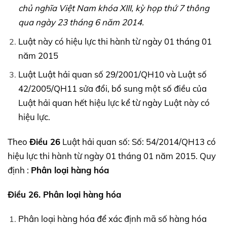
chủ nghĩa Việt Nam khóa XIII, kỳ họp thứ 7 thông
qua ngày 23 tháng 6 năm 2014.
Luật này có hiệu lực thi hành từ ngày 01 tháng 01
năm 2015
Luật Luật hải quan số 29/2001/QH10 và Luật số
42/2005/QH11 sửa đổi, bổ sung một số điều của
Luật hải quan hết hiệu lực kể từ ngày Luật này có
hiệu lực.
Theo
Điều 26
Luật hải quan số: Số: 54/2014/QH13 có
hiệu lực thi hành từ ngày 01 tháng 01 năm 2015. Quy
định :
Phân loại hàng hóa
Điều 26. Phân loại hàng hóa
Phân loại hàng hóa để xác định mã số hàng hóa