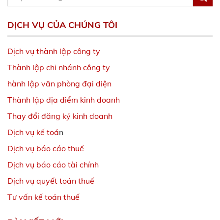
DỊCH VỤ CỦA CHÚNG TÔI
Dịch vụ thành lập công ty
Thành lập chi nhánh công ty
hành lập văn phòng đại diện
Thành lập địa điểm kinh doanh
Thay đổi đăng ký kinh doanh
Dịch vụ kế toá
n
Dịch vụ báo cáo thuế
Dịch vụ báo cáo tài chính
Dịch vụ quyết toán thuế
Tư vấn kế toán thuế