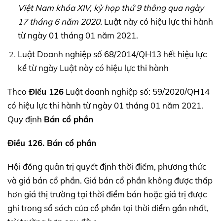
Việt Nam khóa
XIV,
kỳ họp thứ 9 thông qua ngày
17 tháng 6 năm 2020.
Luật này có hiệu lực thi hành
từ ngày 01 tháng 01 năm 2021.
Luật Doanh nghiệp số 68/2014/QH13 hết hiệu lực
kể từ ngày Luật này có hiệu lực thi hành
Theo
Điều 126
Luật doanh nghiệp số: 59/2020/QH14
có hiệu lực thi hành từ ngày 01 tháng 01 năm 2021.
Quy định
Bán cổ phần
Điều 126. Bán cổ phần
Hội đồng quản trị quyết định thời điểm, phương thức
và giá bán cổ phần. Giá bán cổ phần không được thấp
hơn giá thị trường tại thời điểm bán hoặc giá trị được
ghi trong sổ sách của cổ phần tại thời điểm gần nhất,