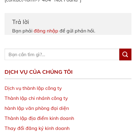
Trả lời
Bạn phải
đăng nhập
để gửi phản hồi.
DỊCH VỤ CỦA CHÚNG TÔI
Dịch vụ thành lập công ty
Thành lập chi nhánh công ty
hành lập văn phòng đại diện
Thành lập địa điểm kinh doanh
Thay đổi đăng ký kinh doanh