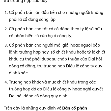
trừ trường hợp sau đây:
Cổ phần bán lần đầu tiên cho những người không
phải là cổ đông sáng lập;
Cổ phần bán cho tất cả cổ đông theo tỷ lệ sở hữu
cổ phần hiện có của họ ở công ty;
Cổ phần bán cho người môi giới hoặc người bảo
lãnh; trường hợp này, số chiết khấu hoặc tỷ lệ chiết
khấu cụ thể phải được sự chấp thuận của Đại hội
đồng cổ đông, trừ trường hợp Điều lệ công ty quy
định khác;
Trường hợp khác và mức chiết khấu trong các
trường hợp đó do Điều lệ công ty hoặc nghị quyết
Đại hội đồng cổ đông quy định.
Trên đây là những quy định về
Bán cổ phần