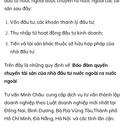
đầu tư nước ngoài được chuyển ra nước ngoài các tài
sản sau đây:
Vốn đầu tư, các khoản thanh lý đầu tư;
Thu nhập từ hoạt động đầu tư kinh doanh;
Tiền và tài sản khác thuộc sở hữu hợp pháp của
nhà đầu tư.
Trên đây là những quy định về
Bảo đảm quyền
chuyển tài sản của nhà đầu tư nước ngoài ra nước
ngoài
Tư vấn Minh Châu cung cấp dịch vụ tư vấn thành lập
doanh nghiệp theo Luật doanh nghiệp mới nhất tại
Đồng Nai, Bình Dương, Bà Rịa Vũng Tàu,Thành phố
Hồ Chí Minh, Đà Nẵng, Hà Nội và các tỉnh lân cận.