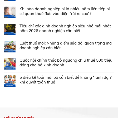
Khi nào doanh nghiệp bị lỗ nhiều năm liên tiếp bị
cơ quan thuế đưa vào diện “rủi ro cao”?
Tiêu chí xác định doanh nghiệp siêu nhỏ mới nhất
năm 2026 doanh nghiệp cần biết
Luật thuế mới: Những điểm sửa đổi quan trọng mà
doanh nghiệp cần biết
Quốc hội chính thức bỏ ngưỡng chịu thuế 500 triệu
đồng cho hộ kinh doanh
5 điều kế toán nội bộ cần biết để không “lãnh đạn”
khi quyết toán thuế