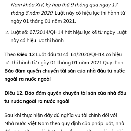
Nam khóa
XIV,
kỳ họp thứ 9 thông qua ngày 17
tháng 6 năm 2020.
Luật này có hiệu lực thi hành từ
ngày 01 tháng 01 năm 2021.
Luật số: 67/2014/QH14 hết hiệu lực kể từ ngày Luật
này có hiệu lực thi hành
Theo
Điều 12
Luật đầu tư số: 61/2020/QH14 có hiệu
lực thi hành từ ngày 01 tháng 01 năm 2021.Quy định :
Bảo đảm quyền chuyển tài sản của nhà đầu tư nước
ngoài ra nước ngoài
Điều 12. Bảo đảm quyền chuyển tài sản của nhà đầu
tư nước ngoài ra nước ngoài
Sau khi thực hiện đầy đủ nghĩa vụ tài chính đối với
Nhà nước Việt Nam theo quy định của pháp luật, nhà