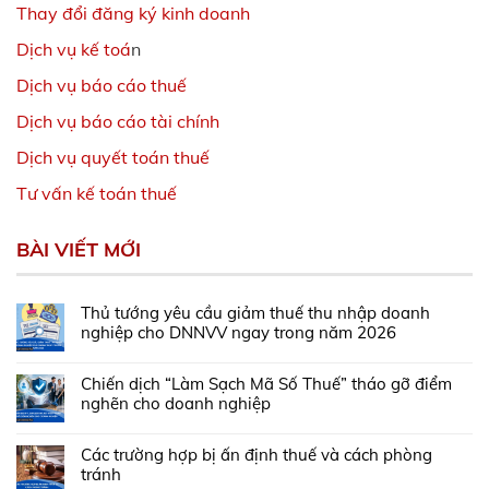
Thay đổi đăng ký kinh doanh
Dịch vụ kế toá
n
Dịch vụ báo cáo thuế
Dịch vụ báo cáo tài chính
Dịch vụ quyết toán thuế
Tư vấn kế toán thuế
BÀI VIẾT MỚI
Thủ tướng yêu cầu giảm thuế thu nhập doanh
nghiệp cho DNNVV ngay trong năm 2026
Chiến dịch “Làm Sạch Mã Số Thuế” tháo gỡ điểm
nghẽn cho doanh nghiệp
Các trường hợp bị ấn định thuế và cách phòng
tránh