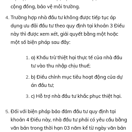
cộng đồng, bảo vệ môi trường.
Trường hợp nhà đầu tư không được tiếp tục áp
dụng ưu đãi đầu tư theo quy định tại khoản 3 Điều
này thì được xem xét, giải quyết bằng một hoặc
một số biện pháp sau đây:
a) Khấu trừ thiệt hại thực tế của nhà đầu
tư vào thu nhập chịu thuế;
b) Điều chỉnh mục tiêu hoạt động của dự
án đầu tư;
c) Hỗ trợ nhà đầu tư khắc phục thiệt hại.
Đối với biện pháp bảo đảm đầu tư quy định tại
khoản 4 Điều này, nhà đầu tư phải có yêu cầu bằng
văn bản trong thời hạn 03 năm kể từ ngày văn bản