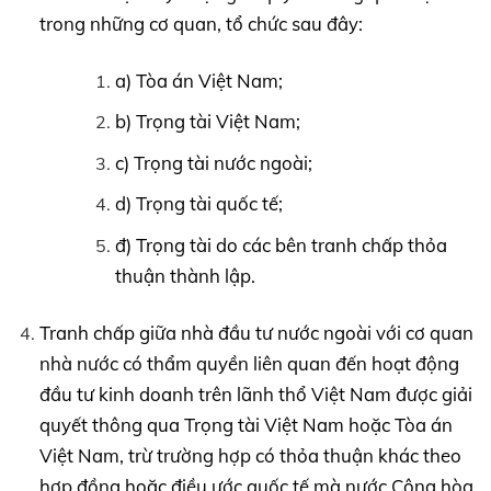
trong những cơ quan, tổ chức sau đây:
a) Tòa án Việt Nam;
b) Trọng tài Việt Nam;
c) Trọng tài nước ngoài;
d) Trọng tài quốc tế;
đ) Trọng tài do các bên tranh chấp thỏa
thuận thành lập.
Tranh chấp giữa nhà đầu tư nước ngoài với cơ quan
nhà nước có thẩm quyền liên quan đến hoạt động
đầu tư kinh doanh trên lãnh thổ Việt Nam được giải
quyết thông qua Trọng tài Việt Nam hoặc Tòa án
Việt Nam, trừ trường hợp có thỏa thuận khác theo
hợp đồng hoặc điều ước quốc tế mà nước Cộng hòa