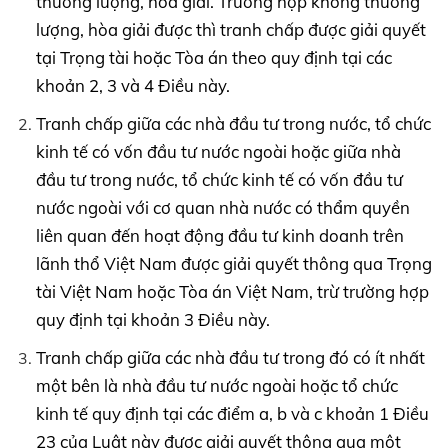
thương lượng, hòa giải. Trường hợp không thương
lượng, hòa giải được thì tranh chấp được giải quyết
tại Trọng tài hoặc Tòa án theo quy định tại các
khoản 2, 3 và 4 Điều này.
Tranh chấp giữa các nhà đầu tư trong nước, tổ chức
kinh tế có vốn đầu tư nước ngoài hoặc giữa nhà
đầu tư trong nước, tổ chức kinh tế có vốn đầu tư
nước ngoài với cơ quan nhà nước có thẩm quyền
liên quan đến hoạt động đầu tư kinh doanh trên
lãnh thổ Việt Nam được giải quyết thông qua Trọng
tài Việt Nam hoặc Tòa án Việt Nam, trừ trường hợp
quy định tại khoản 3 Điều này.
Tranh chấp giữa các nhà đầu tư trong đó có ít nhất
một bên là nhà đầu tư nước ngoài hoặc tổ chức
kinh tế quy định tại các điểm a, b và c khoản 1 Điều
23 của Luật này được giải quyết thông qua một