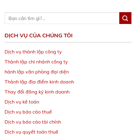
DỊCH VỤ CỦA CHÚNG TÔI
Dịch vụ thành lập công ty
Thành lập chi nhánh công ty
hành lập văn phòng đại diện
Thành lập địa điểm kinh doanh
Thay đổi đăng ký kinh doanh
Dịch vụ kế toá
n
Dịch vụ báo cáo thuế
Dịch vụ báo cáo tài chính
Dịch vụ quyết toán thuế