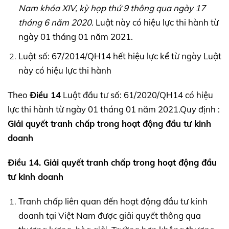
Nam khóa
XIV,
kỳ họp thứ 9 thông qua ngày 17
tháng 6 năm 2020.
Luật này có hiệu lực thi hành từ
ngày 01 tháng 01 năm 2021.
Luật số: 67/2014/QH14 hết hiệu lực kể từ ngày Luật
này có hiệu lực thi hành
Theo
Điều 14
Luật đầu tư số: 61/2020/QH14 có hiệu
lực thi hành từ ngày 01 tháng 01 năm 2021.Quy định :
Giải quyết tranh chấp trong hoạt động đầu tư kinh
doanh
Điều 14. Giải quyết tranh chấp trong hoạt động đầu
tư kinh doanh
Tranh chấp liên quan đến hoạt động đầu tư kinh
doanh tại Việt Nam được giải quyết thông qua