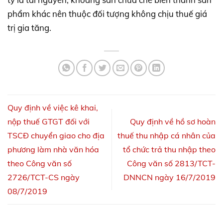
phẩm khác nên thuộc đối tượng không chịu thuế giá
trị gia tăng.
Quy định về việc kê khai,
nộp thuế GTGT đối với
Quy định về hồ sơ hoàn
TSCĐ chuyển giao cho địa
thuế thu nhập cá nhân của
phương làm nhà văn hóa
tổ chức trả thu nhập theo
theo Công văn số
Công văn số 2813/TCT-
2726/TCT-CS ngày
DNNCN ngày 16/7/2019
08/7/2019