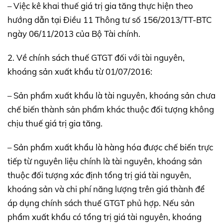
– Việc kê khai thuế giá trị gia tăng thực hiện theo
hướng dẫn tại Điều 11 Thông tư số 156/2013/TT-BTC
ngày 06/11/2013 của Bộ Tài chính.
2. Về chính sách thuế GTGT đối với tài nguyên,
khoáng sản xuất khẩu từ 01/07/2016:
– Sản phẩm xuất khẩu là tài nguyên, khoáng sản chưa
chế biến thành sản phẩm khác thuộc đối tượng không
chịu thuế giá trị gia tăng.
– Sản phẩm xuất khẩu là hàng hóa được chế biến trực
tiếp từ nguyên liệu chính là tài nguyên, khoáng sản
thuộc đối tượng xác định tổng trị giá tài nguyên,
khoáng sản và chi phí năng lượng trên giá thành để
áp dụng chính sách thuế GTGT phủ hợp. Nếu sản
phẩm xuất khẩu có tổng trị giá tài nguyên, khoáng