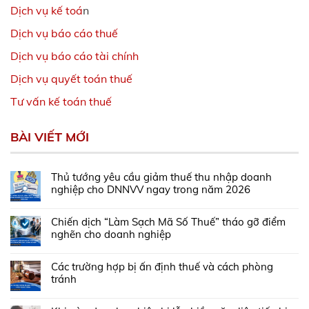
Dịch vụ kế toá
n
Dịch vụ báo cáo thuế
Dịch vụ báo cáo tài chính
Dịch vụ quyết toán thuế
Tư vấn kế toán thuế
BÀI VIẾT MỚI
Thủ tướng yêu cầu giảm thuế thu nhập doanh
nghiệp cho DNNVV ngay trong năm 2026
Chiến dịch “Làm Sạch Mã Số Thuế” tháo gỡ điểm
nghẽn cho doanh nghiệp
Các trường hợp bị ấn định thuế và cách phòng
tránh