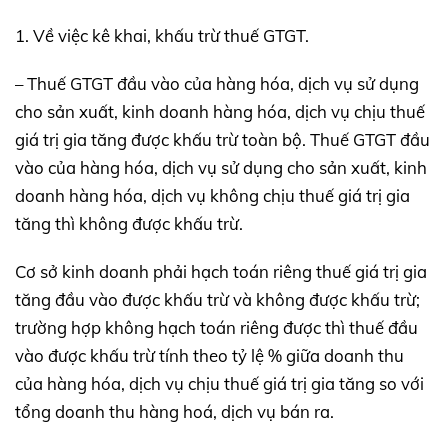
1. Về việc kê khai, khấu trừ thuế GTGT.
– Thuế GTGT đầu vào của hàng hóa, dịch vụ sử dụng
cho sản xuất, kinh doanh hàng hóa, dịch vụ chịu thuế
giá trị gia tăng được khấu trừ toàn bộ. Thuế GTGT đầu
vào của hàng hóa, dịch vụ sử dụng cho sản xuất, kinh
doanh hàng hóa, dịch vụ không chịu thuế giá trị gia
tăng thì không được khấu trừ.
Cơ sở kinh doanh phải hạch toán riêng thuế giá trị gia
tăng đầu vào được khấu trừ và không được khấu trừ;
trường hợp không hạch toán riêng được thì thuế đầu
vào được khấu trừ tính theo tỷ lệ % giữa doanh thu
của hàng hóa, dịch vụ chịu thuế giá trị gia tăng so với
tổng doanh thu hàng hoá, dịch vụ bán ra.