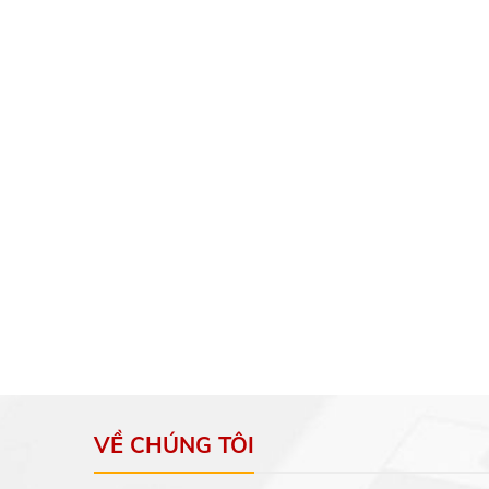
VỀ CHÚNG TÔI