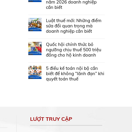
năm 2026 doanh nghiệp
cần biết
Luật thuế mới: Những điểm
sửa đổi quan trọng mà
doanh nghiệp cần biết
Quốc hội chính thức bỏ
ngưỡng chịu thuế 500 triệu
đồng cho hộ kinh doanh
5 điều kế toán nội bộ cần
biết để không “lãnh đạn” khi
quyết toán thuế
LƯỢT TRUY CẬP