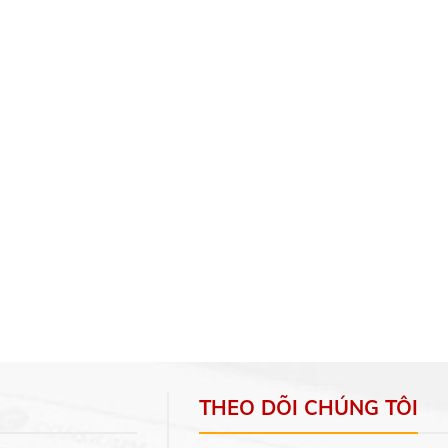
THEO DÕI CHÚNG TÔI