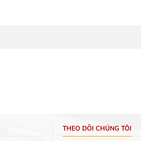
THEO DÕI CHÚNG TÔI