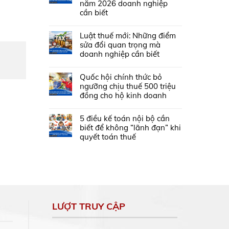
năm 2026 doanh nghiệp
cần biết
Luật thuế mới: Những điểm
sửa đổi quan trọng mà
doanh nghiệp cần biết
Quốc hội chính thức bỏ
ngưỡng chịu thuế 500 triệu
đồng cho hộ kinh doanh
5 điều kế toán nội bộ cần
biết để không “lãnh đạn” khi
quyết toán thuế
LƯỢT TRUY CẬP