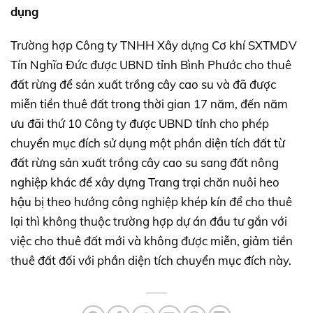
dụng
Trường hợp Công ty TNHH Xây dựng Cơ khí SXTMDV
Tín Nghĩa Đức được UBND tỉnh Bình Phước cho thuê
đất rừng để sản xuất trồng cây cao su và đã được
miễn tiền thuê đất trong thời gian 17 năm, đến năm
ưu đãi thứ 10 Công ty được UBND tỉnh cho phép
chuyển mục đích sử dụng một phần diện tích đất từ
đất rừng sản xuất trồng cây cao su sang đất nông
nghiệp khác để xây dựng Trang trại chăn nuôi heo
hậu bị theo hướng công nghiệp khép kín để cho thuê
lại thì không thuộc trường hợp dự án đầu tư gắn với
việc cho thuê đất mới và không được miễn, giảm tiền
thuê đất đối với phần diện tích chuyển mục đích này.