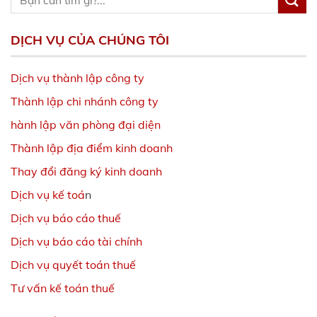
DỊCH VỤ CỦA CHÚNG TÔI
Dịch vụ thành lập công ty
Thành lập chi nhánh công ty
hành lập văn phòng đại diện
Thành lập địa điểm kinh doanh
Thay đổi đăng ký kinh doanh
Dịch vụ kế toá
n
Dịch vụ báo cáo thuế
Dịch vụ báo cáo tài chính
Dịch vụ quyết toán thuế
Tư vấn kế toán thuế