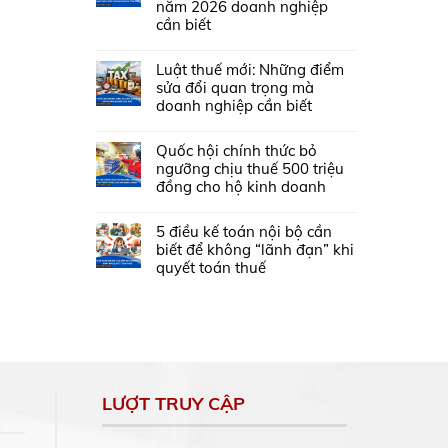
năm 2026 doanh nghiệp
cần biết
Luật thuế mới: Những điểm
sửa đổi quan trọng mà
doanh nghiệp cần biết
Quốc hội chính thức bỏ
ngưỡng chịu thuế 500 triệu
đồng cho hộ kinh doanh
5 điều kế toán nội bộ cần
biết để không “lãnh đạn” khi
quyết toán thuế
LƯỢT TRUY CẬP