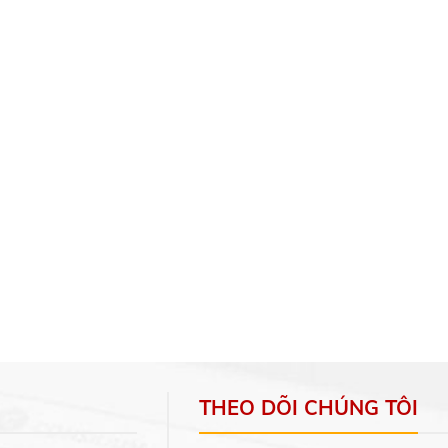
THEO DÕI CHÚNG TÔI