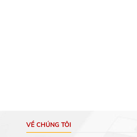
VỀ CHÚNG TÔI