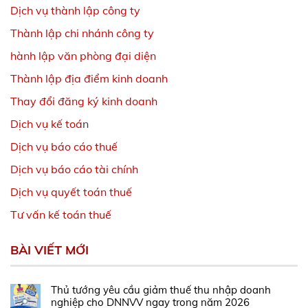
Dịch vụ thành lập công ty
Thành lập chi nhánh công ty
hành lập văn phòng đại diện
Thành lập địa điểm kinh doanh
Thay đổi đăng ký kinh doanh
Dịch vụ kế toá
n
Dịch vụ báo cáo thuế
Dịch vụ báo cáo tài chính
Dịch vụ quyết toán thuế
Tư vấn kế toán thuế
BÀI VIẾT MỚI
Thủ tướng yêu cầu giảm thuế thu nhập doanh
nghiệp cho DNNVV ngay trong năm 2026