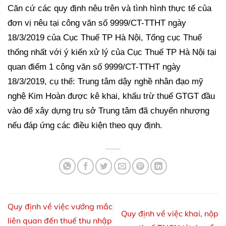
Căn cứ các quy định nêu trên và tình hình thực tế của
đơn vị nêu tại công văn số 9999/CT-TTHT ngày
18/3/2019 của Cục Thuế TP Hà Nội, Tổng cục Thuế
thống nhất với ý kiến xử lý của Cục Thuế TP Hà Nội tại
quan điểm 1 công văn số 9999/CT-TTHT ngày
18/3/2019, cụ thể: Trung tâm dậy nghề nhân đạo mỹ
nghệ Kim Hoàn được kê khai, khấu trừ thuế GTGT đầu
vào để xây dựng trụ sở Trung tâm đã chuyển nhượng
nếu đáp ứng các điều kiện theo quy định.
Quy định về việc vướng mắc
Quy định về việc khai, nộp
liên quan đến thuế thu nhập