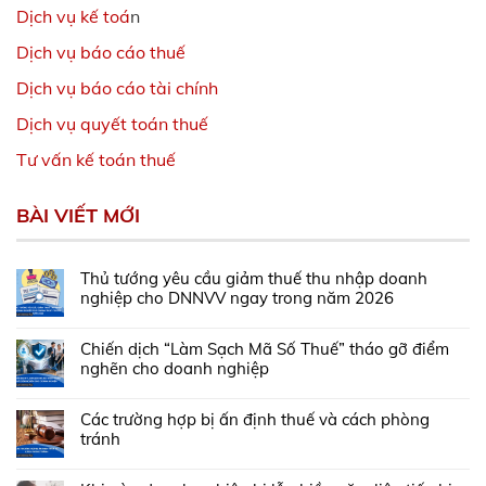
Dịch vụ kế toá
n
Dịch vụ báo cáo thuế
Dịch vụ báo cáo tài chính
Dịch vụ quyết toán thuế
Tư vấn kế toán thuế
BÀI VIẾT MỚI
Thủ tướng yêu cầu giảm thuế thu nhập doanh
nghiệp cho DNNVV ngay trong năm 2026
Chiến dịch “Làm Sạch Mã Số Thuế” tháo gỡ điểm
nghẽn cho doanh nghiệp
Các trường hợp bị ấn định thuế và cách phòng
tránh