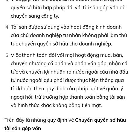
quyền sở hữu hợp pháp đối với tài sản góp vốn đã
chuyển sang công ty.
Tài sản được sử dụng vào hoạt động kinh doanh
của chủ doanh nghiệp tư nhân không phải làm thủ
tục chuyển quyền sở hữu cho doanh nghiệp.
Việc thanh toán đối với mọi hoạt động mua, bán,
chuyển nhượng cổ phần và phần vốn góp, nhận cổ
tức và chuyển lợi nhuận ra nước ngoài của nhà đầu
tư nước ngoài đều phải được thực hiện thông qua
tài khoản theo quy định của pháp luật về quản lý
ngoại hối, trừ trường hợp thanh toán bằng tài sản
và hình thức khác không bằng tiền mặt.
Trên đây là những quy định về
Chuyển quyền sở hữu
tài sản góp vốn