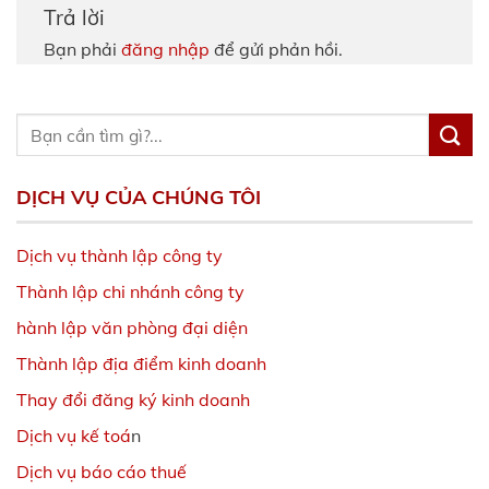
Trả lời
Bạn phải
đăng nhập
để gửi phản hồi.
DỊCH VỤ CỦA CHÚNG TÔI
Dịch vụ thành lập công ty
Thành lập chi nhánh công ty
hành lập văn phòng đại diện
Thành lập địa điểm kinh doanh
Thay đổi đăng ký kinh doanh
Dịch vụ kế toá
n
Dịch vụ báo cáo thuế