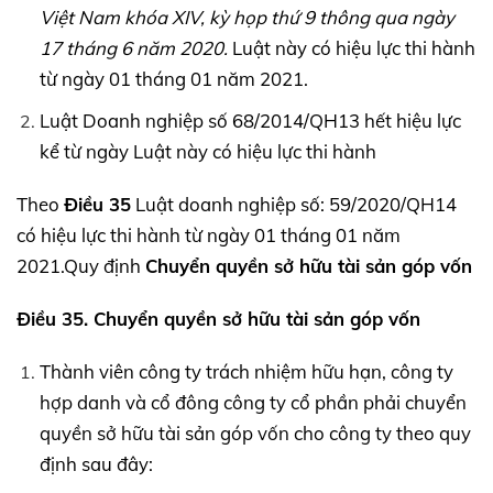
Việt Nam khóa
XIV,
kỳ họp thứ 9 thông qua ngày
17 tháng 6 năm 2020.
Luật này có hiệu lực thi hành
từ ngày 01 tháng 01 năm 2021.
Luật Doanh nghiệp số 68/2014/QH13 hết hiệu lực
kể từ ngày Luật này có hiệu lực thi hành
Theo
Điều 35
Luật doanh nghiệp số: 59/2020/QH14
có hiệu lực thi hành từ ngày 01 tháng 01 năm
2021.Quy định
Chuyển quyền sở hữu tài sản góp vốn
Điều 35. Chuyển quyền sở hữu tài sản góp vốn
Thành viên công ty trách nhiệm hữu hạn, công ty
hợp danh và cổ đông công ty cổ phần phải chuyển
quyền sở hữu tài sản góp vốn cho công ty theo quy
định sau đây: