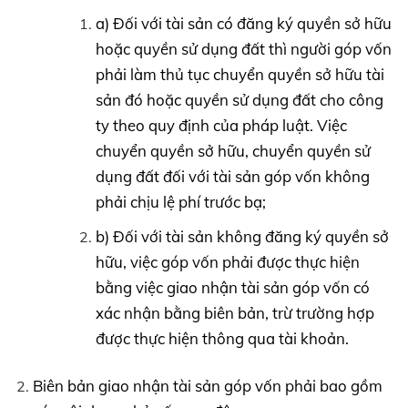
a) Đối với tài sản có đăng ký quyền sở hữu
hoặc quyền sử dụng đất thì người góp vốn
phải làm thủ tục chuyển quyền sở hữu tài
sản đó hoặc quyền sử dụng đất cho công
ty theo quy định của pháp luật. Việc
chuyển quyền sở hữu, chuyển quyền sử
dụng đất đối với tài sản góp vốn không
phải chịu lệ phí trước bạ;
b) Đối với tài sản không đăng ký quyền sở
hữu, việc góp vốn phải được thực hiện
bằng việc giao nhận tài sản góp vốn có
xác nhận bằng biên bản, trừ trường hợp
được thực hiện thông qua tài khoản.
Biên bản giao nhận tài sản góp vốn phải bao gồm