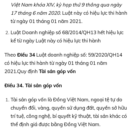
Việt Nam khóa
XIV,
kỳ họp thứ 9 thông qua ngày
17 tháng 6 năm 2020.
Luật này có hiệu lực thi hành
từ ngày 01 tháng 01 năm 2021.
Luật Doanh nghiệp số 68/2014/QH13 hết hiệu lực
kể từ ngày Luật này có hiệu lực thi hành
Theo
Điều 34
Luật doanh nghiệp số: 59/2020/QH14
có hiệu lực thi hành từ ngày 01 tháng 01 năm
2021.Quy định
Tài sản góp vốn
Điều 34. Tài sản góp vốn
Tài sản góp vốn là Đồng Việt Nam, ngoại tệ tự do
chuyển đổi, vàng, quyền sử dụng đất, quyền sở hữu
trí tuệ, công nghệ, bí quyết kỹ thuật, tài sản khác có
thể định giá được bằng Đồng Việt Nam.