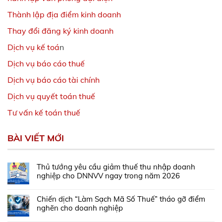
Thành lập địa điểm kinh doanh
Thay đổi đăng ký kinh doanh
Dịch vụ kế toá
n
Dịch vụ báo cáo thuế
Dịch vụ báo cáo tài chính
Dịch vụ quyết toán thuế
Tư vấn kế toán thuế
BÀI VIẾT MỚI
Thủ tướng yêu cầu giảm thuế thu nhập doanh
nghiệp cho DNNVV ngay trong năm 2026
Chiến dịch “Làm Sạch Mã Số Thuế” tháo gỡ điểm
nghẽn cho doanh nghiệp