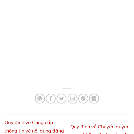
Quy định về Cung cấp
Quy định về Chuyển quyền
thông tin về nội dung đăng