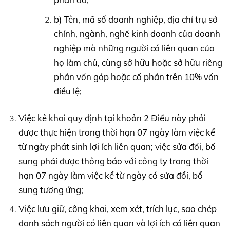
b) Tên, mã số doanh nghiệp, địa chỉ trụ sở
chính, ngành, nghề kinh doanh của doanh
nghiệp mà những người có liên quan của
họ làm chủ, cùng sở hữu hoặc sở hữu riêng
phần vốn góp hoặc cổ phần trên 10% vốn
điều lệ;
Việc kê khai quy định tại khoản 2 Điều này phải
được thực hiện trong thời hạn 07 ngày làm việc kể
từ ngày phát sinh lợi ích liên quan; việc sửa đổi, bổ
sung phải được thông báo với công ty trong thời
hạn 07 ngày làm việc kể từ ngày có sửa đổi, bổ
sung tương ứng;
Việc lưu giữ, công khai, xem xét, trích lục, sao chép
danh sách người có liên quan và lợi ích có liên quan