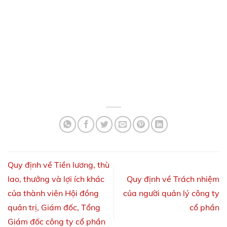
Quy định về Tiền lương, thù
lao, thưởng và lợi ích khác
Quy định về Trách nhiệm
của thành viên Hội đồng
của người quản lý công ty
quản trị, Giám đốc, Tổng
cổ phần
Giám đốc công ty cổ phần