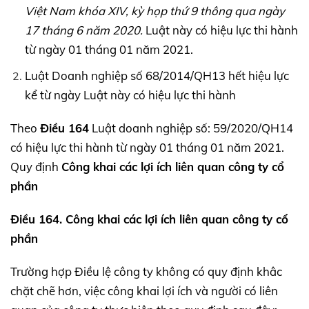
Việt Nam khóa
XIV,
kỳ họp thứ 9 thông qua ngày
17 tháng 6 năm 2020.
Luật này có hiệu lực thi hành
từ ngày 01 tháng 01 năm 2021.
Luật Doanh nghiệp số 68/2014/QH13 hết hiệu lực
kể từ ngày Luật này có hiệu lực thi hành
Theo
Điều 164
Luật doanh nghiệp số: 59/2020/QH14
có hiệu lực thi hành từ ngày 01 tháng 01 năm 2021.
Quy định
Công khai các lợi ích liên quan công ty cổ
phần
Điều 164. Công khai các lợi ích liên quan công ty cổ
phần
Trường hợp Điều lệ công ty không có quy định khâc
chặt chẽ hơn, việc công khai lợi ích và người có liên