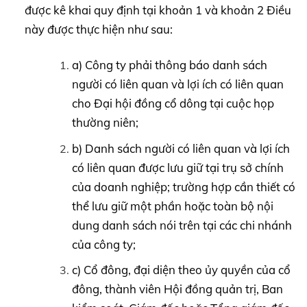
được kê khai quy định tại khoản 1 và khoản 2 Điều
này được thực hiện như sau:
a) Công ty phải thông báo danh sách
người có liên quan và lợi ích có liên quan
cho Đại hội đồng cổ dông tại cuộc họp
thường niên;
b) Danh sách người có liên quan và lợi ích
có liên quan được lưu giữ tại trụ sở chính
của doanh nghiệp; trường hợp cần thiết có
thể lưu giữ một phần hoặc toàn bộ nội
dung danh sách nói trên tại các chi nhánh
của công ty;
c) Cổ đông, đại diện theo ủy quyền của cổ
đông, thành viên Hội đồng quản trị, Ban