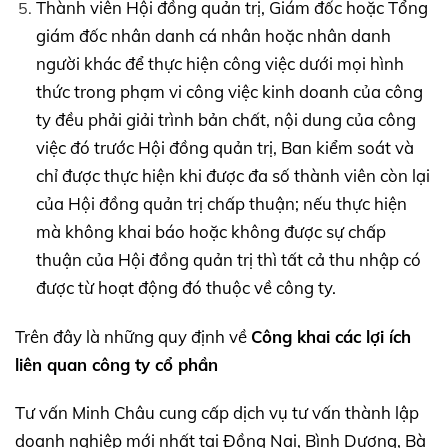
Thành viên Hội đồng quản trị, Giám đốc hoặc Tổng
giám đốc nhân danh cá nhân hoặc nhân danh
người khác để thực hiện công việc dưới mọi hình
thức trong phạm vi công việc kinh doanh của công
ty đều phải giải trình bản chất, nội dung của công
việc đó trước Hội đồng quản trị, Ban kiểm soát và
chỉ được thực hiện khi được đa số thành viên còn lại
của Hội đồng quản trị chấp thuận; nếu thực hiện
mà không khai báo hoặc không được sự chấp
thuận của Hội đồng quản trị thì tất cả thu nhập có
được từ hoạt động đó thuộc về công ty.
Trên đây là những quy định về
Công khai các lợi ích
liên quan công ty cổ phần
Tư vấn Minh Châu cung cấp dịch vụ tư vấn thành lập
doanh nghiệp mới nhất tại Đồng Nai, Bình Dương, Bà