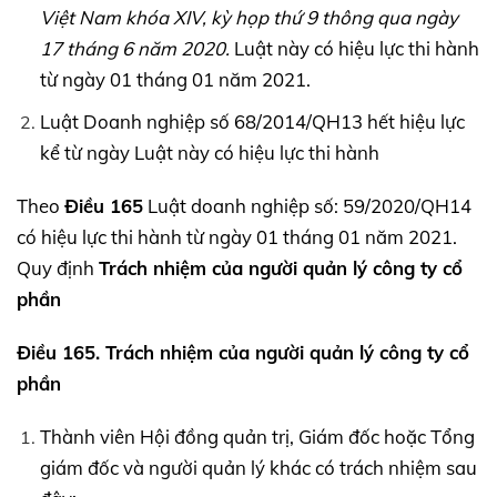
Việt Nam khóa
XIV,
kỳ họp thứ 9 thông qua ngày
17 tháng 6 năm 2020.
Luật này có hiệu lực thi hành
từ ngày 01 tháng 01 năm 2021.
Luật Doanh nghiệp số 68/2014/QH13 hết hiệu lực
kể từ ngày Luật này có hiệu lực thi hành
Theo
Điều 165
Luật doanh nghiệp số: 59/2020/QH14
có hiệu lực thi hành từ ngày 01 tháng 01 năm 2021.
Quy định
Trách nhiệm của người quản lý công ty cổ
phần
Điều 165. Trách nhiệm của người quản lý công ty cổ
phần
Thành viên Hội đồng quản trị, Giám đốc hoặc Tổng
giám đốc và người quản lý khác có trách nhiệm sau