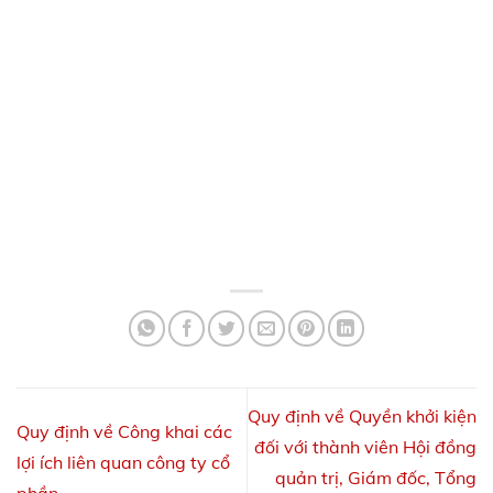
Quy định về Quyền khởi kiện
Quy định về Công khai các
đối với thành viên Hội đồng
lợi ích liên quan công ty cổ
quản trị, Giám đốc, Tổng
phần