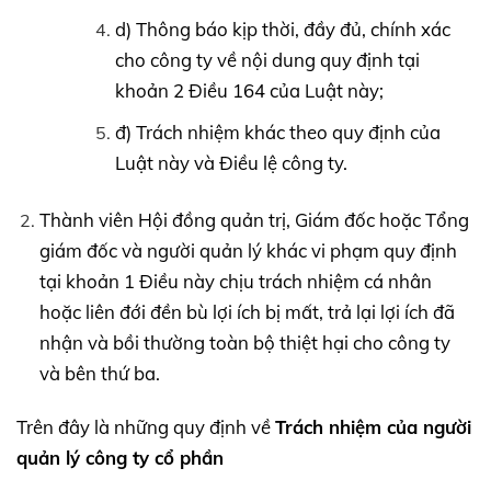
d) Thông báo kịp thời, đầy đủ, chính xác
cho công ty về nội dung quy định tại
khoản 2 Điều 164 của Luật này;
đ) Trách nhiệm khác theo quy định của
Luật này và Điều lệ công ty.
Thành viên Hội đồng quản trị, Giám đốc hoặc Tổng
giám đốc và người quản lý khác vi phạm quy định
tại khoản 1 Điều này chịu trách nhiệm cá nhân
hoặc liên đới đền bù lợi ích bị mất, trả lại lợi ích đã
nhận và bồi thường toàn bộ thiệt hại cho công ty
và bên thứ ba.
Trên đây là những quy định về
Trách nhiệm của người
quản lý công ty cổ phần