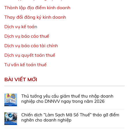
Thành lập địa điểm kinh doanh
Thay đổi đăng ký kinh doanh
Dịch vụ kế toá
n
Dịch vụ báo cáo thuế
Dịch vụ báo cáo tài chính
Dịch vụ quyết toán thuế
Tư vấn kế toán thuế
BÀI VIẾT MỚI
Thủ tướng yêu cầu giảm thuế thu nhập doanh
nghiệp cho DNNVV ngay trong năm 2026
Chiến dịch “Làm Sạch Mã Số Thuế” tháo gỡ điểm
nghẽn cho doanh nghiệp