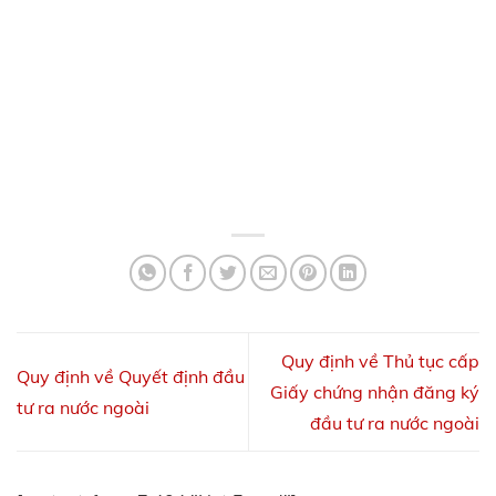
Quy định về Thủ tục cấp
Quy định về Quyết định đầu
Giấy chứng nhận đăng ký
tư ra nước ngoài
đầu tư ra nước ngoài