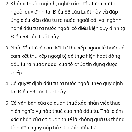
Không thuộc ngành, nghề cấm đầu tư ra nước
ngoài quy định tại Điều 53 của Luật này và đáp
ứng điều kiện đầu tư ra nước ngoài đối với ngành,
nghề đầu tư ra nước ngoài có điều kiện quy định tại
Điều 54 của Luật này.
Nhà đầu tư có cam kết tự thu xếp ngoại tệ hoặc có
cam kết thu xếp ngoại tệ để thực hiện hoạt động
đầu tư ra nước ngoài của tổ chức tín dụng được
phép.
Có quyết định đầu tư ra nước ngoài theo quy định
tại Điều 59 của Luật này.
Có văn bản của cơ quan thuế xác nhận việc thực
hiện nghĩa vụ nộp thuế của nhà đầu tư. Thời điểm
xác nhận của cơ quan thuế là không quá 03 tháng
tính đến ngày nộp hồ sơ dự án đầu tư.