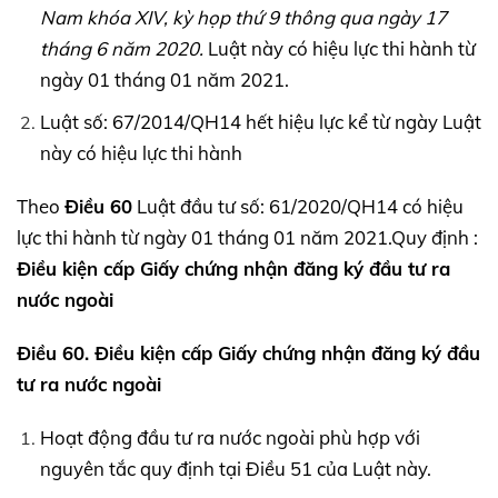
Nam khóa
XIV,
kỳ họp thứ 9 thông qua ngày 17
tháng 6 năm 2020.
Luật này có hiệu lực thi hành từ
ngày 01 tháng 01 năm 2021.
Luật số: 67/2014/QH14 hết hiệu lực kể từ ngày Luật
này có hiệu lực thi hành
Theo
Điều 60
Luật đầu tư số: 61/2020/QH14 có hiệu
lực thi hành từ ngày 01 tháng 01 năm 2021.Quy định :
Điều kiện cấp Giấy chứng nhận đăng ký đầu tư ra
nước ngoài
Điều 60. Điều kiện cấp Giấy chứng nhận đăng ký đầu
tư ra nước ngoài
Hoạt động đầu tư ra nước ngoài phù hợp với
nguyên tắc quy định tại Điều 51 của Luật này.