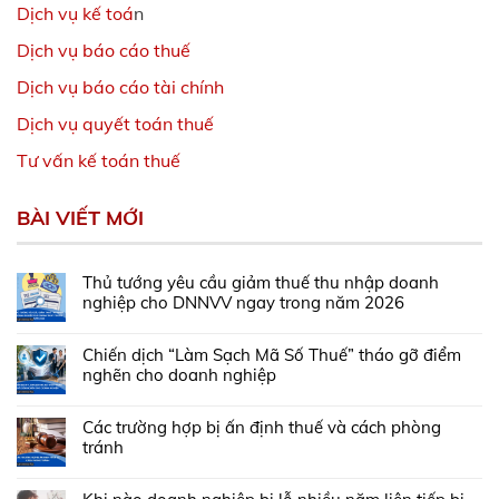
Dịch vụ kế toá
n
Dịch vụ báo cáo thuế
Dịch vụ báo cáo tài chính
Dịch vụ quyết toán thuế
Tư vấn kế toán thuế
BÀI VIẾT MỚI
Thủ tướng yêu cầu giảm thuế thu nhập doanh
nghiệp cho DNNVV ngay trong năm 2026
Chiến dịch “Làm Sạch Mã Số Thuế” tháo gỡ điểm
nghẽn cho doanh nghiệp
Các trường hợp bị ấn định thuế và cách phòng
tránh