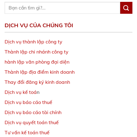
DỊCH VỤ CỦA CHÚNG TÔI
Dịch vụ thành lập công ty
Thành lập chi nhánh công ty
hành lập văn phòng đại diện
Thành lập địa điểm kinh doanh
Thay đổi đăng ký kinh doanh
Dịch vụ kế toá
n
Dịch vụ báo cáo thuế
Dịch vụ báo cáo tài chính
Dịch vụ quyết toán thuế
Tư vấn kế toán thuế