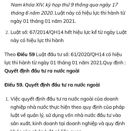
Nam khóa
XIV,
kỳ họp thứ 9 thông qua ngày 17
tháng 6 năm 2020.
Luật này có hiệu lực thi hành từ
ngày 01 tháng 01 năm 2021.
Luật số: 67/2014/QH14 hết hiệu lực kể từ ngày Luật
này có hiệu lực thi hành
Theo
Điều 59
Luật đầu tư số: 61/2020/QH14 có hiệu
lực thi hành từ ngày 01 tháng 01 năm 2021.Quy định :
Quyết định đầu tư ra nước ngoài
Điều 59. Quyết định đầu tư ra nước ngoài
Việc quyết định đầu tư ra nước ngoài của doanh
nghiệp nhà nước thực hiện theo quy định của pháp
luật về quản lý, sử dụng vốn nhà nước đầu tư vào
sản xuất, kinh doanh tại doanh nghiệp và quy định