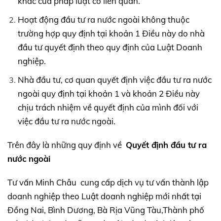
khác của pháp luật có liên quan.
Hoạt động đầu tư ra nước ngoài không thuộc
trường hợp quy định tại khoản 1 Điều này do nhà
đầu tư quyết định theo quy định của Luật Doanh
nghiệp.
Nhà đầu tư, cơ quan quyết định việc đầu tư ra nước
ngoài quy định tại khoản 1 và khoản 2 Điều này
chịu trách nhiệm về quyết định của mình đối với
việc đầu tư ra nước ngoài.
Trên đây là những quy định về
Quyết định đầu tư ra
nước ngoài
Tư vấn Minh Châu cung cấp dịch vụ tư vấn thành lập
doanh nghiệp theo Luật doanh nghiệp mới nhất tại
Đồng Nai, Bình Dương, Bà Rịa Vũng Tàu,Thành phố