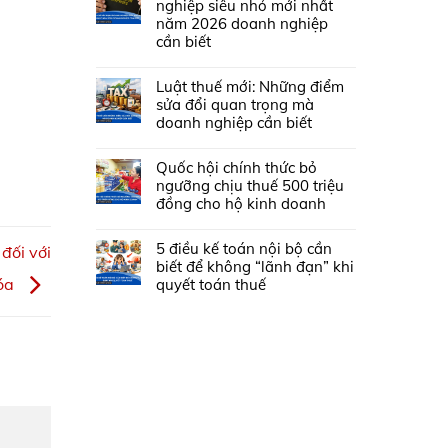
nghiệp siêu nhỏ mới nhất
năm 2026 doanh nghiệp
cần biết
Luật thuế mới: Những điểm
sửa đổi quan trọng mà
doanh nghiệp cần biết
Quốc hội chính thức bỏ
ngưỡng chịu thuế 500 triệu
đồng cho hộ kinh doanh
5 điều kế toán nội bộ cần
đối với
biết để không “lãnh đạn” khi
hóa
quyết toán thuế