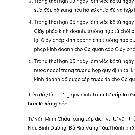
Trong thời hạn 03 ngày làm việc kể từ ngà
sửa đổi, bổ sung nếu hồ sơ chưa đủ và hợp l
Trong thời hạn 05 ngày làm việc kể từ ngày
Giấy phép kinh doanh, trường hợp từ chối ph
lại Giấy phép kinh doanh cho trường hợp qu
phép kinh doanh cho Cơ quan cấp Giấy phép
Trong thời hạn 05 ngày làm việc kể từ ngày 
nước ngoài trong trường hợp quy định tại 
kinh doanh đã được cấp trước đó cho Cơ qu
Trên đây là những quy định
Trình tự cấp lại 
bán lẻ hàng hóa
Tư vấn Minh Châu cung cấp dịch vụ tư vấn th
Nai, Bình Dương, Bà Rịa Vũng Tàu,Thành phố 