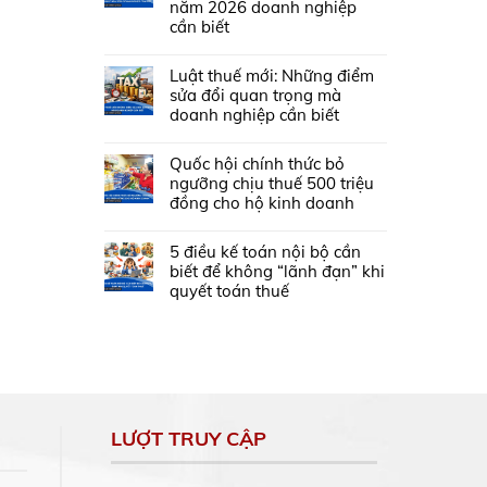
năm 2026 doanh nghiệp
cần biết
Luật thuế mới: Những điểm
sửa đổi quan trọng mà
doanh nghiệp cần biết
Quốc hội chính thức bỏ
ngưỡng chịu thuế 500 triệu
đồng cho hộ kinh doanh
5 điều kế toán nội bộ cần
biết để không “lãnh đạn” khi
quyết toán thuế
LƯỢT TRUY CẬP