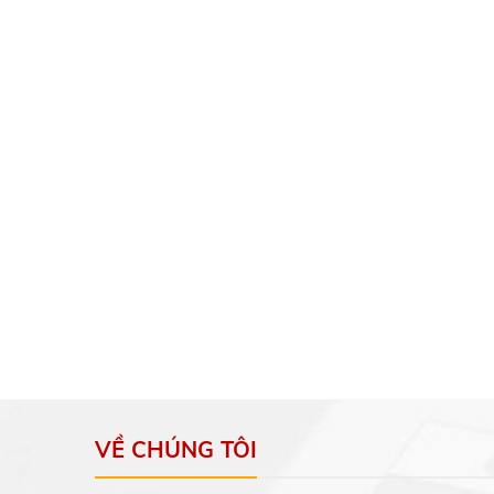
VỀ CHÚNG TÔI