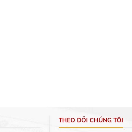
THEO DÕI CHÚNG TÔI