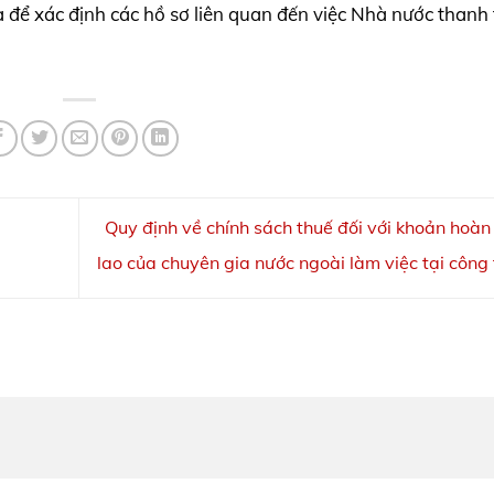
 để xác định các hồ sơ liên quan đến việc Nhà nước thanh
Quy định về chính sách thuế đối với khoản hoàn 
lao của chuyên gia nước ngoài làm việc tại công