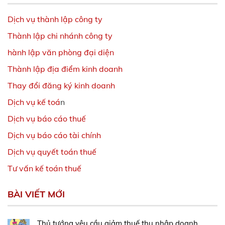
Dịch vụ thành lập công ty
Thành lập chi nhánh công ty
hành lập văn phòng đại diện
Thành lập địa điểm kinh doanh
Thay đổi đăng ký kinh doanh
Dịch vụ kế toá
n
Dịch vụ báo cáo thuế
Dịch vụ báo cáo tài chính
Dịch vụ quyết toán thuế
Tư vấn kế toán thuế
BÀI VIẾT MỚI
Thủ tướng yêu cầu giảm thuế thu nhập doanh