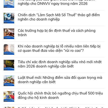
nghiệp cho DNNVV ngay trong năm 2026
Chiến dịch “Làm Sạch Mã Số Thuế” tháo gỡ điểm
nghẽn cho doanh nghiệp
Các trường hợp bị ấn định thuế và cách phòng
tránh
Khi nào doanh nghiệp bị lỗ nhiều năm liên tiếp bị
cơ quan thuế đưa vào diện “rủi ro cao”?
Tiêu chí xác định doanh nghiệp siêu nhỏ mới nhất
năm 2026 doanh nghiệp cần biết
Luật thuế mới: Những điểm sửa đổi quan trọng mà
doanh nghiệp cần biết
Quốc hội chính thức bỏ ngưỡng chịu thuế 500 triệu
đồng cho hộ kinh doanh