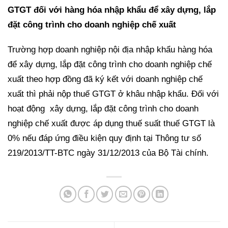
GTGT đối với hàng hóa nhập khẩu để xây dựng, lắp
đặt công trình cho doanh nghiệp chế xuất
Trường hợp doanh nghiệp nội địa nhập khẩu hàng hóa
để xây dựng, lắp đặt công trình cho doanh nghiệp chế
xuất theo hợp đồng đã ký kết với doanh nghiệp chế
xuất thì phải nộp thuế GTGT ở khâu nhập khẩu. Đối với
hoạt động xây dựng, lắp đặt công trình cho doanh
nghiệp chế xuất được áp dụng thuế suất thuế GTGT là
0% nếu đáp ứng điều kiện quy định tại Thông tư số
219/2013/TT-BTC ngày 31/12/2013 của Bộ Tài chính.