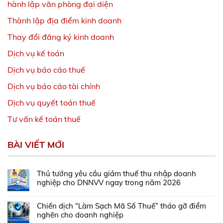
hành lập văn phòng đại diện
Thành lập địa điểm kinh doanh
Thay đổi đăng ký kinh doanh
Dịch vụ kế toá
n
Dịch vụ báo cáo thuế
Dịch vụ báo cáo tài chính
Dịch vụ quyết toán thuế
Tư vấn kế toán thuế
BÀI VIẾT MỚI
Thủ tướng yêu cầu giảm thuế thu nhập doanh
nghiệp cho DNNVV ngay trong năm 2026
Chiến dịch “Làm Sạch Mã Số Thuế” tháo gỡ điểm
nghẽn cho doanh nghiệp