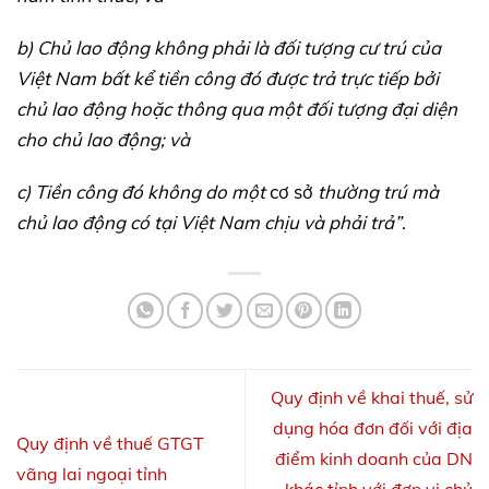
b) Chủ lao động không phải là đối tượng cư trú của
Việt Nam bất kể tiền công đó được trả trực tiếp bởi
chủ lao động hoặc thông qua một đối tượng đại diện
cho chủ lao động; và
c) Tiền công đó không do một
cơ sở
thường trú mà
chủ lao động có tại Việt Nam chịu và phải trả”
.
Quy định về khai thuế, sử
dụng hóa đơn đối với địa
Quy định về thuế GTGT
điểm kinh doanh của DN
vãng lai ngoại tỉnh