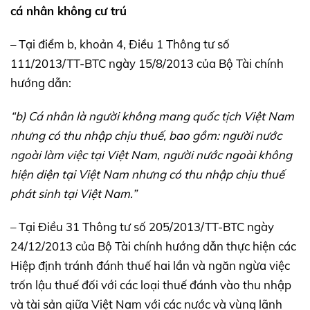
cá nhân không cư trú
– Tại điểm b, khoản 4, Điều 1 Thông tư số
111/2013/TT-BTC ngày 15/8/2013 của Bộ Tài chính
hướng dẫn:
“b) Cá nhân là người không mang quốc tịch Việt Nam
nhưng có thu nhập chịu thuế, bao gồm: người nước
ngoài làm việc tại Việt Nam, người nước ngoài không
hiện diện tại Việt Nam nhưng có thu nhập chịu thuế
phát sinh tại Việt Nam.”
– Tại Điều 31 Thông tư số 205/2013/TT-BTC ngày
24/12/2013 của Bộ Tài chính hướng dẫn thực hiện các
Hiệp định tránh đánh thuế hai lần và ngăn ngừa việc
trốn lậu thuế đối với các loại thuế đánh vào thu nhập
và tài sản giữa Việt Nam với các nước và vùng lãnh