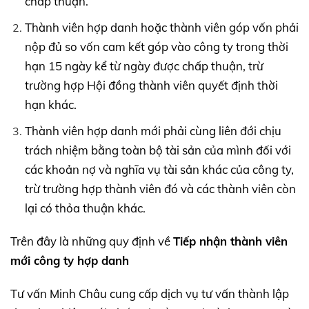
chấp thuận.
Thành viên hợp danh hoặc thành viên góp vốn phải
nộp đủ so vốn cam kết góp vào công ty trong thời
hạn 15 ngày kể từ ngày được chấp thuận, trừ
trường hợp Hội đồng thành viên quyết định thời
hạn khác.
Thành viên hợp danh mới phải cùng liên đới chịu
trách nhiệm bằng toàn bộ tài sản của mình đối với
các khoản nợ và nghĩa vụ tài sản khác của công ty,
trừ trường hợp thành viên đó và các thành viên còn
lại có thỏa thuận khác.
Trên đây là những quy định về
Tiếp nhận thành viên
mới công ty hợp danh
Tư vấn Minh Châu cung cấp dịch vụ tư vấn thành lập