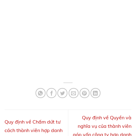
Quy định về Quyền và
Quy định về Chấm dứt tư
nghĩa vụ của thành viên
cách thành viên hợp danh
góp vốn công ty hợp danh