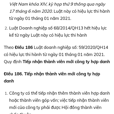
Việt Nam khóa
XIV,
kỳ họp thứ 9 thông qua ngày
17 tháng 6 năm 2020.
Luật này có hiệu lực thi hành
từ ngày 01 tháng 01 năm 2021.
Luật Doanh nghiệp số 68/2014/QH13 hết hiệu lực
kể từ ngày Luật này có hiệu lực thi hành
Theo
Điều 186
Luật doanh nghiệp số: 59/2020/QH14
có hiệu lực thi hành từ ngày 01 tháng 01 năm 2021.
Quy định
Tiếp nhận thành viên mới công ty hợp danh
Điều 186. Tiếp nhận thành viên mới công ty hợp
danh
Công ty có thể tiếp nhận thêm thành viên hợp danh
hoặc thành viên góp vốn; việc tiếp nhận thành viên
mới của công ty phải được Hội đồng thành viên