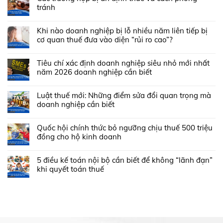
tránh
Khi nào doanh nghiệp bị lỗ nhiều năm liên tiếp bị
cơ quan thuế đưa vào diện “rủi ro cao”?
Tiêu chí xác định doanh nghiệp siêu nhỏ mới nhất
năm 2026 doanh nghiệp cần biết
Luật thuế mới: Những điểm sửa đổi quan trọng mà
doanh nghiệp cần biết
Quốc hội chính thức bỏ ngưỡng chịu thuế 500 triệu
đồng cho hộ kinh doanh
5 điều kế toán nội bộ cần biết để không “lãnh đạn”
khi quyết toán thuế