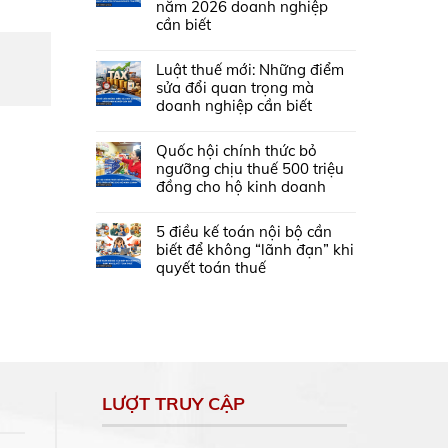
năm 2026 doanh nghiệp
cần biết
Luật thuế mới: Những điểm
sửa đổi quan trọng mà
doanh nghiệp cần biết
Quốc hội chính thức bỏ
ngưỡng chịu thuế 500 triệu
đồng cho hộ kinh doanh
5 điều kế toán nội bộ cần
biết để không “lãnh đạn” khi
quyết toán thuế
LƯỢT TRUY CẬP