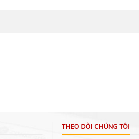
THEO DÕI CHÚNG TÔI