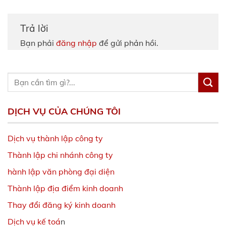
Trả lời
Bạn phải
đăng nhập
để gửi phản hồi.
DỊCH VỤ CỦA CHÚNG TÔI
Dịch vụ thành lập công ty
Thành lập chi nhánh công ty
hành lập văn phòng đại diện
Thành lập địa điểm kinh doanh
Thay đổi đăng ký kinh doanh
Dịch vụ kế toá
n