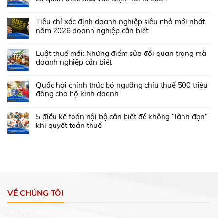
Tiêu chí xác định doanh nghiệp siêu nhỏ mới nhất
năm 2026 doanh nghiệp cần biết
Luật thuế mới: Những điểm sửa đổi quan trọng mà
doanh nghiệp cần biết
Quốc hội chính thức bỏ ngưỡng chịu thuế 500 triệu
đồng cho hộ kinh doanh
5 điều kế toán nội bộ cần biết để không “lãnh đạn”
khi quyết toán thuế
VỀ CHÚNG TÔI