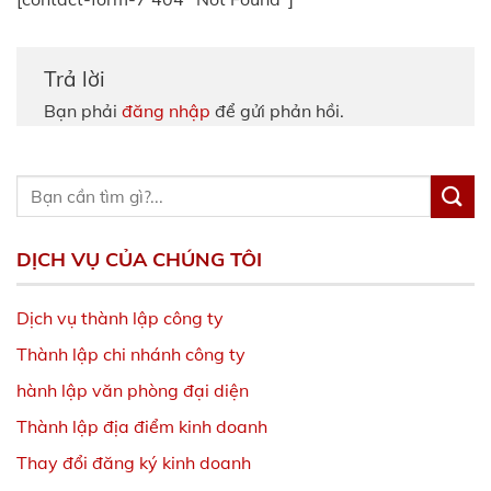
Trả lời
Bạn phải
đăng nhập
để gửi phản hồi.
DỊCH VỤ CỦA CHÚNG TÔI
Dịch vụ thành lập công ty
Thành lập chi nhánh công ty
hành lập văn phòng đại diện
Thành lập địa điểm kinh doanh
Thay đổi đăng ký kinh doanh