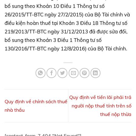
bổ sung theo Khoản 10 Điều 1 Thông tư số
26/2015/TT-BTC ngày 27/2/2015) của Bộ Tài chính và
điều kiện hoàn thuế tại Khoản 3 Điều 18 Thông tư số
219/2013/TT-BTC ngày 31/12/2013 đã được sửa đổi,
bổ sung theo Khoản 3 Điều 1 Thông tư số
130/2016/TT-BTC ngày 12/8/2016) của Bộ Tài chính.
Quy định về tiền lãi phải trả
Quy định về chính sách thuế
người nộp thuế tính trên số
nhà thầu
thuế nộp thừa
[contact-form-7 404 "Not Found"]