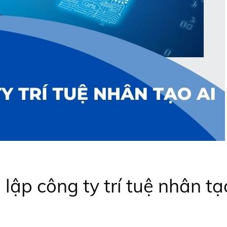
lập công ty trí tuệ nhân tạ