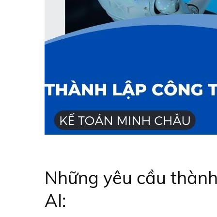
Những yêu cầu thành 
AI: