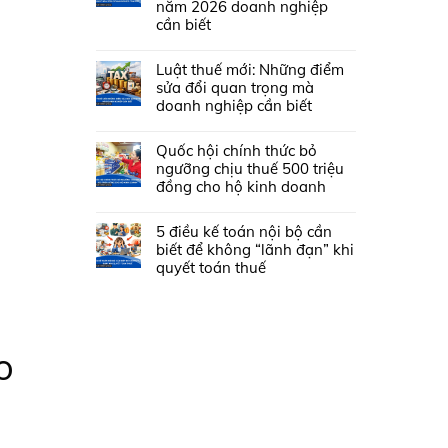
năm 2026 doanh nghiệp
cần biết
Luật thuế mới: Những điểm
sửa đổi quan trọng mà
doanh nghiệp cần biết
Quốc hội chính thức bỏ
ngưỡng chịu thuế 500 triệu
đồng cho hộ kinh doanh
5 điều kế toán nội bộ cần
biết để không “lãnh đạn” khi
quyết toán thuế
o