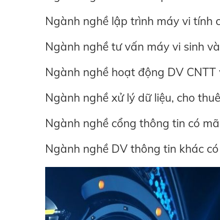
Ngành nghề lập trình máy vi tín
Ngành nghề tư vấn máy vi sinh 
Ngành nghề hoạt động DV CNTT 
Ngành nghề xử lý dữ liệu, cho th
Ngành nghề cổng thông tin có m
Ngành nghề DV thông tin khác c