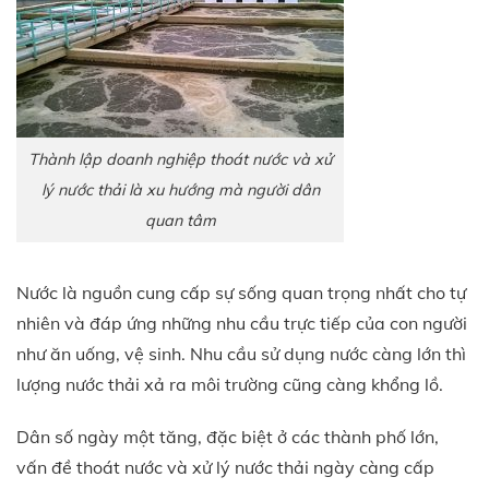
Thành lập doanh nghiệp thoát nước và xử
lý nước thải là xu hướng mà người dân
quan tâm
Nước là nguồn cung cấp sự sống quan trọng nhất cho tự
nhiên và đáp ứng những nhu cầu trực tiếp của con người
như ăn uống, vệ sinh. Nhu cầu sử dụng nước càng lớn thì
lượng nước thải xả ra môi trường cũng càng khổng lồ.
Dân số ngày một tăng, đặc biệt ở các thành phố lớn,
vấn đề thoát nước và xử lý nước thải ngày càng cấp