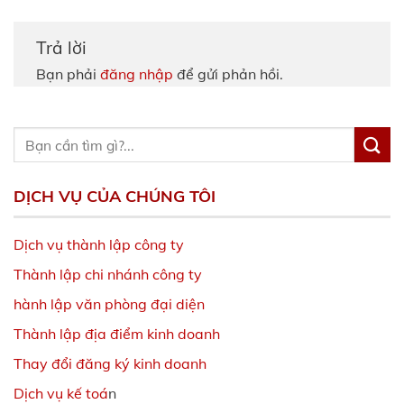
Trả lời
Bạn phải
đăng nhập
để gửi phản hồi.
DỊCH VỤ CỦA CHÚNG TÔI
Dịch vụ thành lập công ty
Thành lập chi nhánh công ty
hành lập văn phòng đại diện
Thành lập địa điểm kinh doanh
Thay đổi đăng ký kinh doanh
Dịch vụ kế toá
n