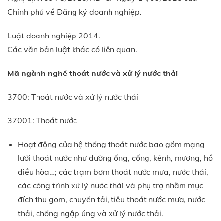
Chính phủ về Đăng ký doanh nghiệp.
Luật doanh nghiệp 2014.
Các văn bản luật khác có liên quan.
Mã ngành nghề thoát nước và xử lý nước thải
3700: Thoát nước và xử lý nước thải
37001: Thoát nước
Hoạt động của hệ thống thoát nước bao gồm mạng
lưới thoát nước như đường ống, cống, kênh, mương, hồ
điều hòa…; các trạm bơm thoát nước mưa, nước thải,
các công trình xử lý nước thải và phụ trợ nhằm mục
đích thu gom, chuyển tải, tiêu thoát nước mưa, nước
thải, chống ngập úng và xử lý nước thải.