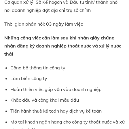
Cơ quan xử lý: Sở Kế hoạch và Đầu tư tỉnh/ thành phố
nơi doanh nghiệp đặt địa chỉ trụ sở chính
Thời gian phản hồi: 03 ngày làm việc
Những công việc cần làm sau khi nhận giấy chứng
nhận đăng ký doanh nghiệp thoát nước và xử lý nước
thải
Công bố thông tin công ty
Làm biển công ty
Hoàn thiện việc góp vốn vào doanh nghiệp
Khắc dấu và công khai mẫu dấu
Tiến hành thuê kế toán hay dịch vụ kế toán
Mở tài khoản ngân hàng cho công ty thoát nước và xử