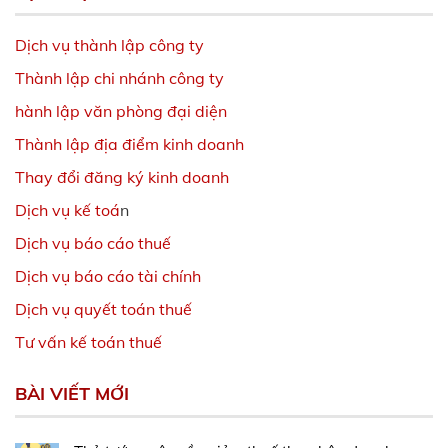
Dịch vụ thành lập công ty
Thành lập chi nhánh công ty
hành lập văn phòng đại diện
Thành lập địa điểm kinh doanh
Thay đổi đăng ký kinh doanh
Dịch vụ kế toá
n
Dịch vụ báo cáo thuế
Dịch vụ báo cáo tài chính
Dịch vụ quyết toán thuế
Tư vấn kế toán thuế
BÀI VIẾT MỚI