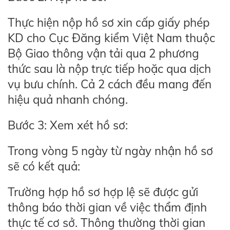
Thực hiện nộp hồ sơ xin cấp giấy phép
KD cho Cục Đăng kiểm Việt Nam thuộc
Bộ Giao thông vận tải qua 2 phương
thức sau là nộp trực tiếp hoặc qua dịch
vụ bưu chính. Cả 2 cách đều mang đến
hiệu quả nhanh chóng.
Bước 3: Xem xét hồ sơ:
Trong vòng 5 ngày từ ngày nhận hồ sơ
sẽ có kết quả:
Trường hợp hồ sơ hợp lệ sẽ được gửi
thông báo thời gian về việc thẩm định
thực tế cơ sở. Thông thường thời gian