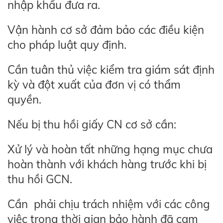
nhập khẩu đưa ra.
Vận hành cơ sở đảm bảo các điều kiện
cho pháp luật quy định.
Cần tuân thủ việc kiểm tra giám sát định
kỳ và đột xuất của đơn vị có thẩm
quyền.
Nếu bị thu hồi giấy CN cơ sở cần:
Xử lý và hoàn tất những hạng mục chưa
hoàn thành với khách hàng trước khi bị
thu hồi GCN.
Cần phải chịu trách nhiệm với các công
việc trong thời gian bảo hành đã cam