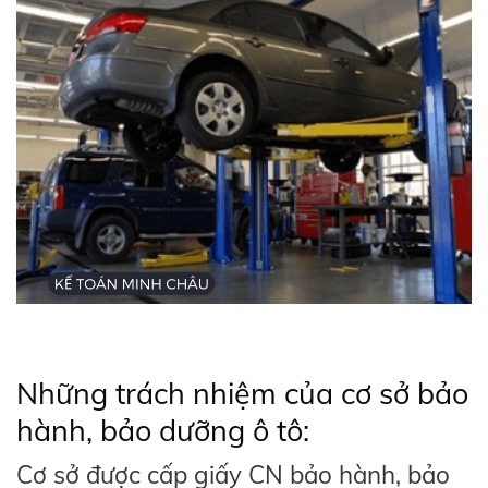
Những trách nhiệm của cơ sở bảo
hành, bảo dưỡng ô tô:
Cơ sở được cấp giấy CN bảo hành, bảo