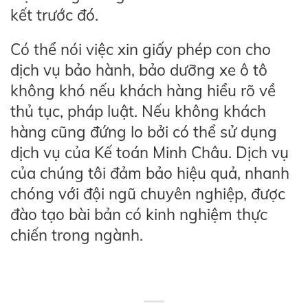
kết trước đó.
Có thể nói việc xin giấy phép con cho
dịch vụ bảo hành, bảo dưỡng xe ô tô
không khó nếu khách hàng hiểu rõ về
thủ tục, pháp luật. Nếu không khách
hàng cũng đứng lo bởi có thể sử dụng
dịch vụ của Kế toán Minh Châu. Dịch vụ
của chúng tôi đảm bảo hiệu quả, nhanh
chóng với đội ngũ chuyên nghiệp, được
đào tạo bài bản có kinh nghiệm thực
chiến trong ngành.