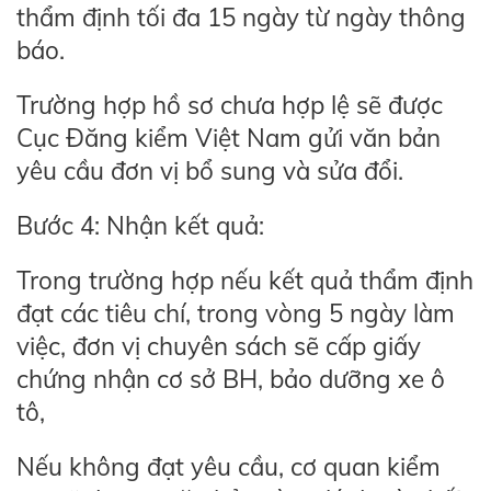
thẩm định tối đa 15 ngày từ ngày thông
báo.
Trường hợp hồ sơ chưa hợp lệ sẽ được
Cục Đăng kiểm Việt Nam gửi văn bản
yêu cầu đơn vị bổ sung và sửa đổi.
Bước 4: Nhận kết quả:
Trong trường hợp nếu kết quả thẩm định
đạt các tiêu chí, trong vòng 5 ngày làm
việc, đơn vị chuyên sách sẽ cấp giấy
chứng nhận cơ sở BH, bảo dưỡng xe ô
tô,
Nếu không đạt yêu cầu, cơ quan kiểm