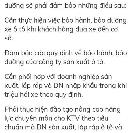
dưỡng sẽ phải đảm bảo những điều sau:
Cần thực hiện việc bảo hành, bảo dưỡng
xe ô tô khi khách hàng đưa xe đến cơ
sở.
Đảm bảo các quy định về bảo hành, bảo
dưỡng của công ty sản xuất ô tô.
Cần phối hợp với doanh nghiệp sản
xuất, lắp ráp và DN nhập khẩu trong khi
triệu hồi xe theo quy định.
Phải thực hiện đào tạo nâng cao năng
lực chuyên môn cho KTV theo tiêu
chuẩn mà DN sản xuất, lắp ráp ô tô và