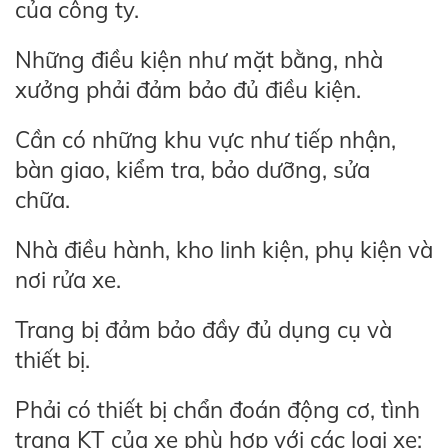
của công ty.
Những điều kiện như mặt bằng, nhà
xưởng phải đảm bảo đủ điều kiện.
Cần có những khu vực như tiếp nhận,
bàn giao, kiểm tra, bảo dưỡng, sửa
chữa.
Nhà điều hành, kho linh kiện, phụ kiện và
nơi rửa xe.
Trang bị đảm bảo đầy đủ dụng cụ và
thiết bị.
Phải có thiết bị chẩn đoán động cơ, tình
trạng KT của xe phù hợp với các loại xe;