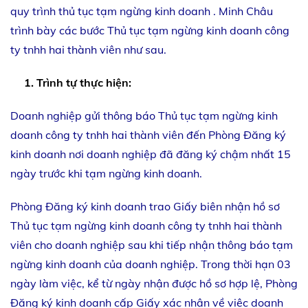
quy trình thủ tục tạm ngừng kinh doanh . Minh Châu
trình bày các bước Thủ tục tạm ngừng kinh doanh công
ty tnhh hai thành viên như sau.
1. Trình tự thực hiện:
Doanh nghiệp gửi thông báo Thủ tục tạm ngừng kinh
doanh công ty tnhh hai thành viên đến Phòng Đăng ký
kinh doanh nơi doanh nghiệp đã đăng ký chậm nhất 15
ngày trước khi tạm ngừng kinh doanh.
Phòng Đăng ký kinh doanh trao Giấy biên nhận hồ sơ
Thủ tục tạm ngừng kinh doanh công ty tnhh hai thành
viên cho doanh nghiệp sau khi tiếp nhận thông báo tạm
ngừng kinh doanh của doanh nghiệp. Trong thời hạn 03
ngày làm việc, kể từ ngày nhận được hồ sơ hợp lệ, Phòng
Đăng ký kinh doanh cấp Giấy xác nhận về việc doanh