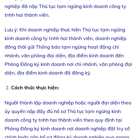
nghiệp đã nộp Thủ tục tạm ngừng kinh doanh công ty
tnhh hai thành viên.
Lưu ý: Khi doanh nghiệp thực hiện Thủ tục tạm ngừng
kinh doanh công ty tnhh hai thành viên, doanh nghiệp
đồng thời gửi Thông báo tạm ngừng hoạt động chi
nhánh, văn phòng đại diện, địa điểm kinh doanh đến
Phòng Đăng ký kinh doanh nơi chi nhánh, văn phòng đại
diện, địa điểm kinh doanh đã đăng ký.
Cách thức thực hiện:
Người thành lập doanh nghiệp hoặc người đại diện theo
ủy quyền nộp đầy đủ hồ sơ Thủ tục tạm ngừng kinh
doanh công ty tnhh hai thành viên theo quy định tại
Phòng Đăng ký kinh doanh nơi doanh nghiệp đặt trụ sở
chính hoặc nộp hồ sơ đăng ký doanh nghiệp qua mạng