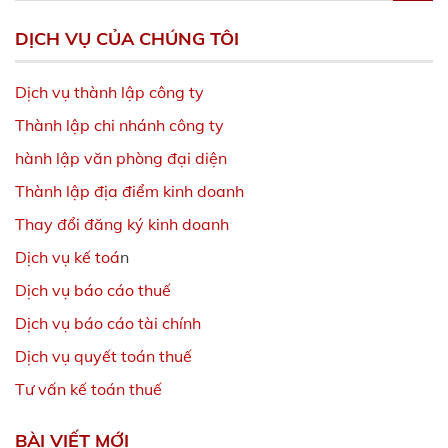
DỊCH VỤ CỦA CHÚNG TÔI
Dịch vụ thành lập công ty
Thành lập chi nhánh công ty
hành lập văn phòng đại diện
Thành lập địa điểm kinh doanh
Thay đổi đăng ký kinh doanh
Dịch vụ kế toá
n
Dịch vụ báo cáo thuế
Dịch vụ báo cáo tài chính
Dịch vụ quyết toán thuế
Tư vấn kế toán thuế
BÀI VIẾT MỚI