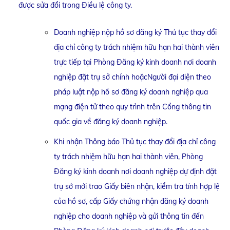
được sửa đổi trong Điều lệ công ty.
Doanh nghiệp nộp hồ sơ đăng ký Thủ tục thay đổi
địa chỉ công ty trách nhiệm hữu hạn hai thành viên
trực tiếp tại Phòng Đăng ký kinh doanh nơi doanh
nghiệp đặt trụ sở chính hoặcNgười đại diện theo
pháp luật nộp hồ sơ đăng ký doanh nghiệp qua
mạng điện tử theo quy trình trên Cổng thông tin
quốc gia về đăng ký doanh nghiệp.
Khi nhận Thông báo Thủ tục thay đổi địa chỉ công
ty trách nhiệm hữu hạn hai thành viên, Phòng
Đăng ký kinh doanh nơi doanh nghiệp dự định đặt
trụ sở mới trao Giấy biên nhận, kiểm tra tính hợp lệ
của hồ sơ, cấp Giấy chứng nhận đăng ký doanh
nghiệp cho doanh nghiệp và gửi thông tin đến