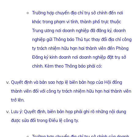
Trường hợp chuyển địa chỉ trụ sở chính đến nơi
khác trong phạm vi tỉnh, thành phố trực thuộc
Trung ương nơi doanh nghiệp đã đăng ký, doanh
nghiệp gửi Thông báo Thủ tục thay đổi địa chỉ công
ty trách nhiệm hữu hạn hai thành viên đến Phòng
Đăng ký kinh doanh nơi doanh nghiệp đặt trụ sở
chính. Kèm theo Thông báo phải có:
Quyết định và bản sao hợp lệ biên bản họp của Hội đồng
thành viên đối với công ty trách nhiệm hữu hạn hai thành viên
trở lên.
Lưu ý: Quyết định, biên bản họp phải ghi rõ những nội dung
được sửa đổi trong Điều lệ công ty.
Trường hợp chuyển địa chỉ trụ sở chính của doanh