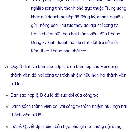
nghiệp sang tỉnh, thành phố trực thuộc Trung ương
khác nơi doanh nghiệp đã đăng ký, doanh nghiệp
gửi Thông báo Thủ tục thay đổi địa chỉ công ty
trách nhiệm hữu hạn hai thành viên đến Phòng
Đăng ký kinh doanh nơi dự định đặt trụ sở mới.
Kèm theo Thông báo phải có:
Quyết định và bản sao hợp lệ biên bản họp của Hội đồng
thành viên đối với công ty trách nhiệm hữu hạn hai thành viên
trở lên.
Bản sao hợp lệ Điều lệ đã sửa đổi của công ty;
Danh sách thành viên đối với công ty trách nhiệm hữu hạn hai
thành viên trở lên
Lưu ý: Quyết định, biên bản họp phải ghi rõ những nội dung