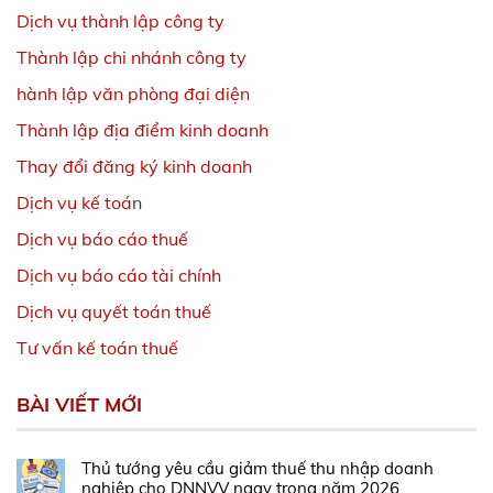
Dịch vụ thành lập công ty
Thành lập chi nhánh công ty
hành lập văn phòng đại diện
Thành lập địa điểm kinh doanh
Thay đổi đăng ký kinh doanh
Dịch vụ kế toá
n
Dịch vụ báo cáo thuế
Dịch vụ báo cáo tài chính
Dịch vụ quyết toán thuế
Tư vấn kế toán thuế
BÀI VIẾT MỚI
Thủ tướng yêu cầu giảm thuế thu nhập doanh
nghiệp cho DNNVV ngay trong năm 2026