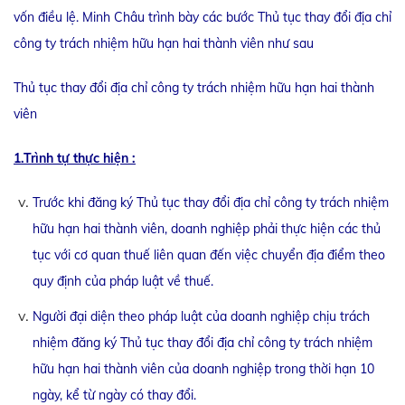
vốn điều lệ. Minh Châu trình bày các bước Thủ tục thay đổi địa chỉ
công ty trách nhiệm hữu hạn hai thành viên như sau
Thủ tục thay đổi địa chỉ công ty trách nhiệm hữu hạn hai thành
viên
1.Trình tự thực hiện :
Trước khi đăng ký Thủ tục thay đổi địa chỉ công ty trách nhiệm
hữu hạn hai thành viên, doanh nghiệp phải thực hiện các thủ
tục với cơ quan thuế liên quan đến việc chuyển địa điểm theo
quy định của pháp luật về thuế.
Người đại diện theo pháp luật của doanh nghiệp chịu trách
nhiệm đăng ký Thủ tục thay đổi địa chỉ công ty trách nhiệm
hữu hạn hai thành viên của doanh nghiệp trong thời hạn 10
ngày, kể từ ngày có thay đổi.