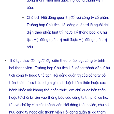
đồng thành viên mới được Hội đồng thành viên
bầu.
Chủ tịch Hội đồng quản trị đối với công ty cổ phần.
Trường hợp Chủ tịch Hội đồng quản trị là người đại
diện theo pháp luật thì người ký thông báo là Chủ
tịch Hội đồng quản trị mới được Hội đồng quản trị
bầu.
Thủ tục thay đổi người đại diện theo pháp luật công ty tnhh
hai thành viên . Trường hợp Chủ tịch Hội đồng thành viên, Chủ
tịch công ty hoặc Chủ tịch Hội đồng quản trị của công ty bỏ
trốn khỏi nơi cư trú, bị tạm giam, bị bệnh tâm thần hoặc các
bệnh khác mà không thể nhận thức, làm chủ được bản thân
hoặc từ chối ký tên vào thông báo của công ty thì phải có họ,
tên và chữ ký của các thành viên Hội đồng thành viên, chủ sở
hữu công ty hoặc các thành viên Hội đồng quản trị đã tham