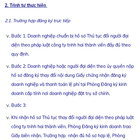
2. Trình tự thực hiện
2.1. Trường hợp đăng ký trực tiếp
Bước 1: Doanh nghiệp chuẩn bị hồ sơ Thủ tục đổi người đại
diện theo pháp luật công ty tnhh hai thành viên đầy đủ theo
quy định.
Bước 2: Doanh nghiệp hoặc người đại diện theo ủy quyền nộp
hồ sơ đăng ký thay đổi nội dung Giấy chứng nhận đăng ký
doanh nghiệp và thanh toán lệ phí tại Phòng Đăng ký kinh
doanh cấp tỉnh nơi doanh nghiệp đặt trụ sở chính.
Bước 3:
Khi nhận hồ sơ Thủ tục thay đổi người đại diện theo pháp luật
công ty tnhh hai thành viên, Phòng Đăng ký kinh doanh trao
Giấy biên nhận. Trường hợp nhận đủ hồ sơ hợp lệ, Phòng