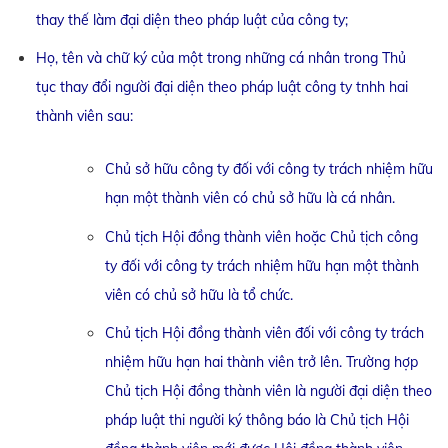
thay thế làm đại diện theo pháp luật của công ty;
Họ, tên và chữ ký của một trong những cá nhân trong Thủ
tục thay đổi người đại diện theo pháp luật công ty tnhh hai
thành viên sau:
Chủ sở hữu công ty đối với công ty trách nhiệm hữu
hạn một thành viên có chủ sở hữu là cá nhân.
Chủ tịch Hội đồng thành viên hoặc Chủ tịch công
ty đối với công ty trách nhiệm hữu hạn một thành
viên có chủ sở hữu là tổ chức.
Chủ tịch Hội đồng thành viên đối với công ty trách
nhiệm hữu hạn hai thành viên trở lên. Trường hợp
Chủ tịch Hội đồng thành viên là người đại diện theo
pháp luật thi người ký thông báo là Chủ tịch Hội