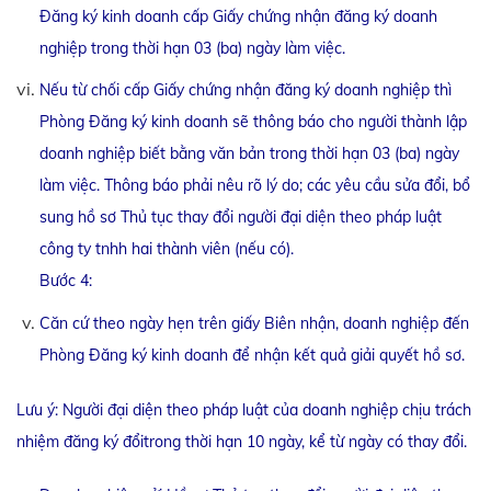
Đăng ký kinh doanh cấp Giấy chứng nhận đăng ký doanh
nghiệp trong thời hạn 03 (ba) ngày làm việc.
Nếu từ chối cấp Giấy chứng nhận đăng ký doanh nghiệp thì
Phòng Đăng ký kinh doanh sẽ thông báo cho người thành lập
doanh nghiệp biết bằng văn bản trong thời hạn 03 (ba) ngày
làm việc. Thông báo phải nêu rõ lý do; các yêu cầu sửa đổi, bổ
sung hồ sơ Thủ tục thay đổi người đại diện theo pháp luật
công ty tnhh hai thành viên (nếu có).
Bước 4:
Căn cứ theo ngày hẹn trên giấy Biên nhận, doanh nghiệp đến
Phòng Đăng ký kinh doanh để nhận kết quả giải quyết hồ sơ.
Lưu ý: Người đại diện theo pháp luật của doanh nghiệp chịu trách
nhiệm đăng ký đổitrong thời hạn 10 ngày, kể từ ngày có thay đổi.