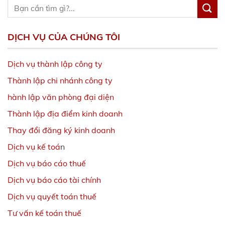
DỊCH VỤ CỦA CHÚNG TÔI
Dịch vụ thành lập công ty
Thành lập chi nhánh công ty
hành lập văn phòng đại diện
Thành lập địa điểm kinh doanh
Thay đổi đăng ký kinh doanh
Dịch vụ kế toá
n
Dịch vụ báo cáo thuế
Dịch vụ báo cáo tài chính
Dịch vụ quyết toán thuế
Tư vấn kế toán thuế