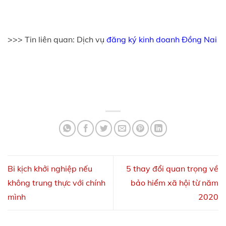
>>> Tin liên quan: Dịch vụ
đăng ký kinh doanh Đồng Nai
Bi kịch khởi nghiệp nếu
5 thay đổi quan trọng về
không trung thực với chính
bảo hiểm xã hội từ năm
mình
2020