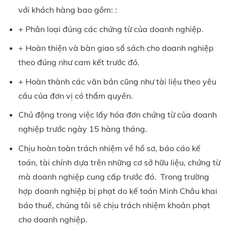
với khách hàng bao gồm: :
+ Phân loại đúng các chứng từ của doanh nghiệp.
+ Hoàn thiện và bàn giao sổ sách cho doanh nghiệp
theo đúng như cam kết trước đó.
+ Hoàn thành các văn bản cũng như tài liệu theo yêu
cầu của đơn vị có thẩm quyền.
Chủ động trong việc lấy hóa đơn chứng từ của doanh
nghiệp trước ngày 15 hàng tháng.
Chịu hoàn toàn trách nhiệm về hồ sơ, báo cáo kế
toán, tài chính dựa trên những cơ sở hữu liệu, chứng từ
mà doanh nghiệp cung cấp trước đó. Trong trường
hợp doanh nghiệp bị phạt do kế toán Minh Châu khai
báo thuế, chúng tôi sẽ chịu trách nhiệm khoản phạt
cho doanh nghiệp.