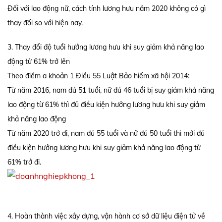
Đối với lao động nữ, cách tính lương hưu năm 2020 không có gì
thay đổi so với hiện nay.
3. Thay đổi độ tuổi hưởng lương hưu khi suy giảm khả năng lao
động từ 61% trở lên
Theo điểm a khoản 1 Điều 55 Luật Bảo hiểm xã hội 2014:
Từ năm 2016, nam đủ 51 tuổi, nữ đủ 46 tuổi bị suy giảm khả năng
lao động từ 61% thì đủ điều kiện hưởng lương hưu khi suy giảm
khả năng lao động
Từ năm 2020 trở đi, nam đủ 55 tuổi và nữ đủ 50 tuổi thì mới đủ
điều kiện hưởng lương hưu khi suy giảm khả năng lao động từ
61% trở đi.
4. Hoàn thành việc xây dựng, vận hành cơ sở dữ liệu điện tử về