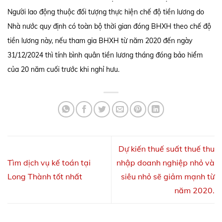
Người lao động thuộc đối tượng thực hiện chế độ tiền lương do
Nhà nước quy định có toàn bộ thời gian đóng BHXH theo chế độ
tiền lương này, nếu tham gia BHXH từ năm 2020 đến ngày
31/12/2024 thì tính bình quân tiền lương tháng đóng bảo hiểm
của 20 năm cuối trước khi nghỉ hưu.
Dự kiến thuế suất thuế thu
Tìm dịch vụ kế toán tại
nhập doanh nghiệp nhỏ và
Long Thành tốt nhất
siêu nhỏ sẽ giảm mạnh từ
năm 2020.