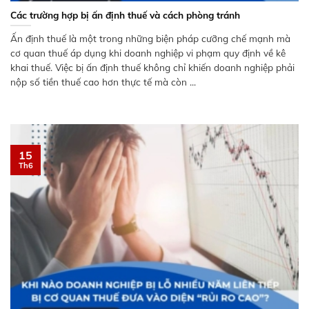
Các trường hợp bị ấn định thuế và cách phòng tránh
Ấn định thuế là một trong những biện pháp cưỡng chế mạnh mà
cơ quan thuế áp dụng khi doanh nghiệp vi phạm quy định về kê
khai thuế. Việc bị ấn định thuế không chỉ khiến doanh nghiệp phải
nộp số tiền thuế cao hơn thực tế mà còn ...
15
Th6