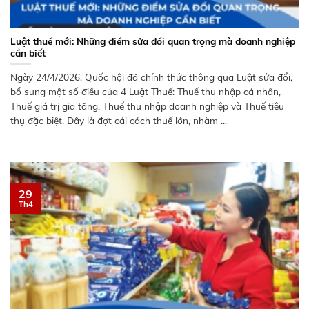
Luật thuế mới: Những điểm sửa đổi quan trọng mà doanh nghiệp
cần biết
Ngày 24/4/2026, Quốc hội đã chính thức thông qua Luật sửa đổi,
bổ sung một số điều của 4 Luật Thuế: Thuế thu nhập cá nhân,
Thuế giá trị gia tăng, Thuế thu nhập doanh nghiệp và Thuế tiêu
thụ đặc biệt. Đây là đợt cải cách thuế lớn, nhằm ...
29
Th4