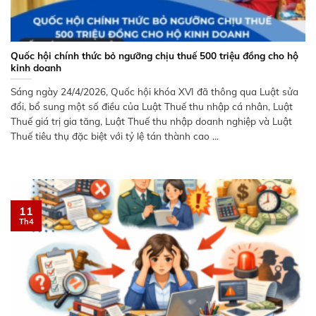
Quốc hội chính thức bỏ ngưỡng chịu thuế 500 triệu đồng cho hộ
kinh doanh
Sáng ngày 24/4/2026, Quốc hội khóa XVI đã thông qua Luật sửa
đổi, bổ sung một số điều của Luật Thuế thu nhập cá nhân, Luật
Thuế giá trị gia tăng, Luật Thuế thu nhập doanh nghiệp và Luật
Thuế tiêu thụ đặc biệt với tỷ lệ tán thành cao ...
11
Th4