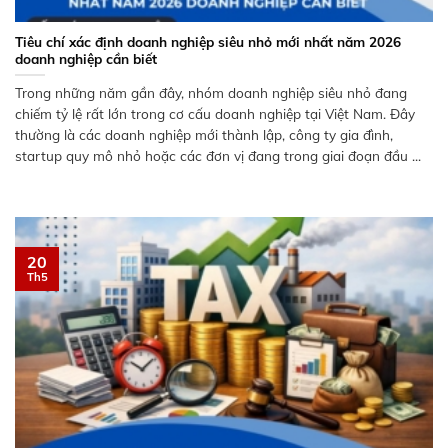
Tiêu chí xác định doanh nghiệp siêu nhỏ mới nhất năm 2026
doanh nghiệp cần biết
Trong những năm gần đây, nhóm doanh nghiệp siêu nhỏ đang
chiếm tỷ lệ rất lớn trong cơ cấu doanh nghiệp tại Việt Nam. Đây
thường là các doanh nghiệp mới thành lập, công ty gia đình,
startup quy mô nhỏ hoặc các đơn vị đang trong giai đoạn đầu ...
20
Th5