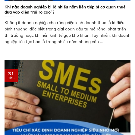
Khi nào doanh nghiệp bị lỗ nhiều năm liên tiếp bị cơ quan thuế
đưa vào diện “rủi ro cao”?
Không ít doanh nghiệp cho rằng việc kinh doanh thua lỗ là điều
bình thường, đặc biệt trong giai đoạn đầu tư mở rộng, phát triển
thị trường hoặc khi nền kinh tế gặp khó khăn. Tuy nhiên, khi doanh
nghiệp liên tục báo lỗ trong nhiều năm nhưng vẫn ...
31
Th5