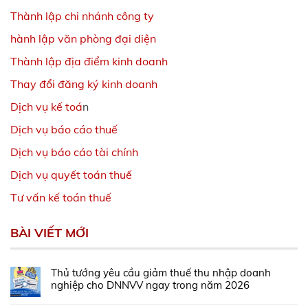
Thành lập chi nhánh công ty
hành lập văn phòng đại diện
Thành lập địa điểm kinh doanh
Thay đổi đăng ký kinh doanh
Dịch vụ kế toá
n
Dịch vụ báo cáo thuế
Dịch vụ báo cáo tài chính
Dịch vụ quyết toán thuế
Tư vấn kế toán thuế
BÀI VIẾT MỚI
Thủ tướng yêu cầu giảm thuế thu nhập doanh
nghiệp cho DNNVV ngay trong năm 2026