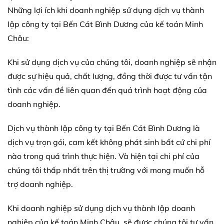
Những lợi ích khi doanh nghiệp sử dụng dịch vụ thành
lập công ty tại Bến Cát Bình Dương của kế toán Minh
Châu:
Khi sử dụng dịch vụ của chúng tôi, doanh nghiệp sẽ nhận
được sự hiệu quả, chất lượng, đồng thời được tư vấn tận
tình các vấn đề liên quan đến quá trình hoạt động của
doanh nghiệp.
Dịch vụ thành lập công ty tại Bến Cát Bình Dương là
dịch vụ trọn gói, cam kết không phát sinh bất cứ chi phí
nào trong quá trình thực hiện. Và hiện tại chi phí của
chúng tôi thấp nhất trên thị trường với mong muốn hỗ
trợ doanh nghiệp.
Khi doanh nghiệp sử dụng dịch vụ thành lập doanh
nghiệp của kế toán Minh Châu, sẽ được chúng tôi tư vấn