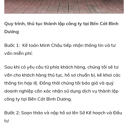
Quy trình, thủ tục thành lập công ty tại
Bến Cát Bình
Dương
Bước 1: Kế toán Minh Châu tiếp nhận thông tin và tư
vấn miễn phí:
Sau khi có yêu cầu từ phía khách hàng, chúng tôi sẽ tư
vấn cho khách hàng thủ tục, hồ sơ chuẩn bị, kê khai các
thông tin hợp lệ. Đồng thời chúng tôi báo giá và quý
doanh nghiệp cần xác nhận sử dụng dịch vụ thành lập
công ty tại Bến Cát Bình Dương.
Bước 2: Soạn thảo và nộp hồ sơ lên Sở Kế hoạch và Đầu
tư