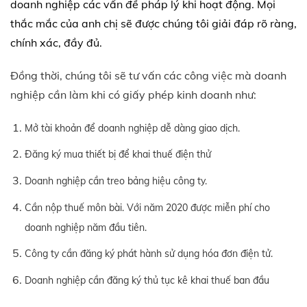
doanh nghiệp các vấn đề pháp lý khi hoạt động. Mọi
thắc mắc của anh chị sẽ được chúng tôi giải đáp rõ ràng,
chính xác, đầy đủ.
Đồng thời, chúng tôi sẽ tư vấn các công việc mà doanh
nghiệp cần làm khi có giấy phép kinh doanh như:
Mở tài khoản để doanh nghiệp dễ dàng giao dịch.
Đăng ký mua thiết bị để khai thuế điện thử
Doanh nghiệp cần treo bảng hiệu công ty.
Cần nộp thuế môn bài. Với năm 2020 được miễn phí cho
doanh nghiệp năm đầu tiên.
Công ty cần đăng ký phát hành sử dụng hóa đơn điện tử.
Doanh nghiệp cần đăng ký thủ tục kê khai thuế ban đầu