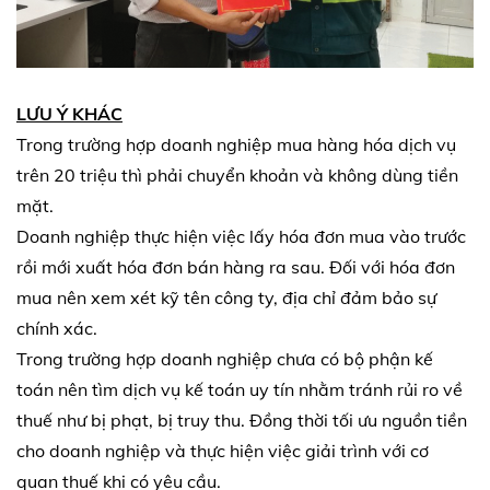
LƯU Ý KHÁC
Trong trường hợp doanh nghiệp mua hàng hóa dịch vụ
trên 20 triệu thì phải chuyển khoản và không dùng tiền
mặt.
Doanh nghiệp thực hiện việc lấy hóa đơn mua vào trước
rồi mới xuất hóa đơn bán hàng ra sau. Đối với hóa đơn
mua nên xem xét kỹ tên công ty, địa chỉ đảm bảo sự
chính xác.
Trong trường hợp doanh nghiệp chưa có bộ phận kế
toán nên tìm dịch vụ kế toán uy tín nhằm tránh rủi ro về
thuế như bị phạt, bị truy thu. Đồng thời tối ưu nguồn tiền
cho doanh nghiệp và thực hiện việc giải trình với cơ
quan thuế khi có yêu cầu.