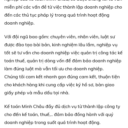
miễn phí các vấn đề từ việc thành lập doanh nghiệp cho
đến các thủ tục pháp lý trong quá trình hoạt động
doanh nghiệp.
Với đội ngũ bao gồm: chuyên viên, nhân viên, luật sư
được đào tạo bài bản, kinh nghiệm lâu lắm, nghiệp vụ
tốt sẽ tư vấn cho doanh nghiệp việc quản trị công tác kế
toán thuế, quản trị dòng vốn để đảm bảo doanh nghiệp
làm đúng luật mà vẫn tối ưu cho doanh nghiệp.
Chúng tôi cam kết nhanh gọn đúng cam kết, thuận tiện
cho khách hàng khi cung cấp việc ký hồ sơ, bàn giao
giấy phép và mẫu dấu tại nhà.
Kế toán Minh Châu đầy đủ dịch vụ từ thành lập công ty
cho đến kế toán, thuế,.. đảm bảo đồng hành với quý
doanh nghiệp trong suốt quá trình hoạt động.