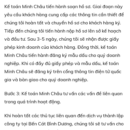
Kế toán Minh Châu tiến hành soạn hồ sơ. Giai đoạn này
yêu cầu khách hàng cung cấp các thông tin cần thiết để
chúng tôi hoàn tất và chuyển hồ sơ cho khách hàng ký.
Tiếp đến chúng tôi tiến hành nộp hồ sơ lên sở kế hoạch
và đầu tư. Sau 3-5 ngày, chúng tôi sẽ nhận được giấy
phép kinh doanh của khách hàng. Đồng thời, kế toán
Minh Châu tiến hành đăng ký mẫu dấu cho quý doanh
nghiệp. Khi có đầy đủ giấy phép và mẫu dấu, kế toán
Minh Châu sẽ đăng ký trên cổng thông tin điện tử quốc
gia và bàn giao cho quý doanh nghiệp.
Bước 3: Kế toán Minh Châu tư vấn các vấn đề liên quan
trong quá trình hoạt động.
Khi hoàn tất các thủ tục liên quan đến dịch vụ thành lập
công ty tại Bến Cát Bình Dương, chúng tôi sẽ tư vấn cho