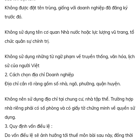
Không được đặt tên trùng, giống với doanh nghiệp đã đăng ký
trước đó.
Không sử dụng tên cơ quan Nhà nước hoặc lực lượng vũ trang, tổ
chức quân sự chính trị.
Không sử dụng những từ ngữ phạm về truyền thống, văn hóa, lịch
sử của người Việt
2. Cách chọn địa chỉ Doanh nghiệp
Địa chỉ cần rõ ràng gồm số nhà, ngõ, phường, quận huyện.
Không nên sử dụng địa chỉ tại chung cư, nhà tập thể. Trường hợp
nhà riêng phải có số phòng và có giấy tờ chứng minh về quyền sử
dụng.
3. Quy định vốn điều lệ :
Do vốn điều lệ sẽ ảnh hưởng tới thuế môn bài sau này, đồng thời