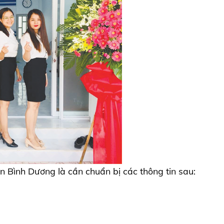
An Bình Dương là cần chuẩn bị các thông tin sau: