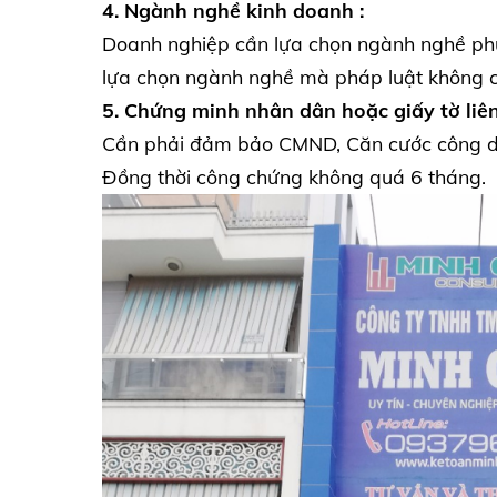
4. Ngành nghề kinh doanh :
Doanh nghiệp cần lựa chọn ngành nghề phù
lựa chọn ngành nghề mà pháp luật không 
5. Chứng minh nhân dân hoặc giấy tờ liên
Cần phải đảm bảo CMND, Căn cước công dân
Đồng thời công chứng không quá 6 tháng.