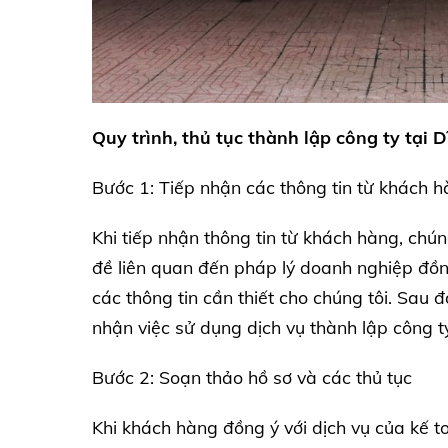
Quy trình, thủ tục thành lập công ty tại
Bước 1: Tiếp nhận các thông tin từ khách h
Khi tiếp nhận thông tin từ khách hàng, chún
đề liên quan đến pháp lý doanh nghiệp đồn
các thông tin cần thiết cho chúng tôi. Sau
nhận việc sử dụng dịch vụ thành lập công t
Bước 2: Soạn thảo hồ sơ và các thủ tục
Khi khách hàng đồng ý với dịch vụ của kế t