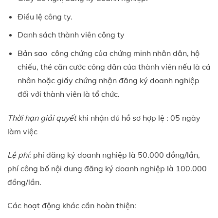
Điều lệ công ty.
Danh sách thành viên công ty
Bản sao công chứng của chứng minh nhân dân, hộ
chiếu, thẻ căn cước công dân của thành viên nếu là cá
nhân hoặc giấy chứng nhận đăng ký doanh nghiệp
đối với thành viên là tổ chức.
Thời hạn giải quyết
khi nhận đủ hồ sơ hợp lệ : 05 ngày
làm việc
Lệ phí
: phí đăng ký doanh nghiệp là 50.000 đồng/lần,
phí công bố nội dung đăng ký doanh nghiệp là 100.000
đồng/lần.
Các hoạt động khác cần hoàn thiện: