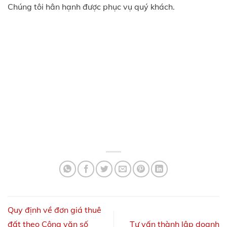
Chúng tôi hân hạnh được phục vụ quý khách.
Quy định về đơn giá thuê
đất theo Công văn số
Tư vấn thành lập doanh