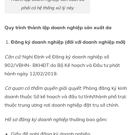
phải có hệ thống xử lý này
Quy trình thành lập doanh nghiệp sản xuất da
Đăng ký doanh nghiệp (đối với doanh nghiệp mới)
Căn cứ:
Nghị Định về Đăng ký doanh nghiệp số
902/VBHN- BKHĐT do Bộ Kế hoạch và Đầu tư phát
hành ngày 12/02/2019.
Cơ quan có thẩm quyền giải quyết
: Phòng đăng ký kinh
doanh thuộc Sở kế hoạch và đầu tư tỉnh/thành phố trực
thuộc trung ương nơi doanh nghiệp đặt trụ sở chính.
Hồ sơ đăng ký doanh nghiệp
thường bao gồm:
Giấy đề nghị đăng ký doanh nghiệp.