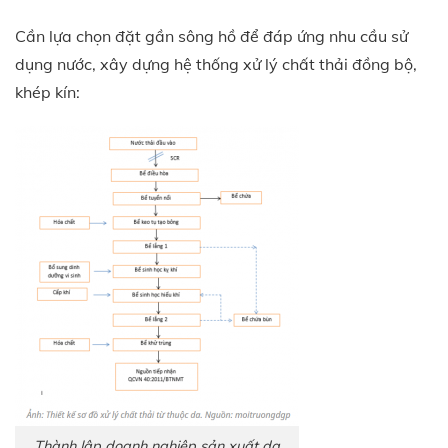
Cần lựa chọn đặt gần sông hồ để đáp ứng nhu cầu sử
dụng nước, xây dựng hệ thống xử lý chất thải đồng bộ,
khép kín:
Thành lập doanh nghiệp sản xuất da