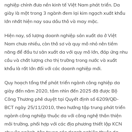
nghiệp chính đưa nền kinh tế Việt Nam phát triển. Da
giày là một trong 3 ngành đem lại kim ngạch xuất khẩu
lớn nhất hiện nay sau dầu thô và may mặc.
Hiện nay, số lượng doanh nghiệp sản xuất da ở Việt
Nam chưa nhiều, còn thô sơ và quy mô nhỏ nên tiềm
năng để đầu tư sản xuất da với quy mô lớn, đáp ứng nhu
cầu và chất lượng cho thị trường trong nước và xuất
khẩu là rất lớn đối với các doanh nghiệp mới.
Quy hoạch tổng thể phát triển ngành công nghiệp da
giày đến năm 2020, tầm nhìn đến 2025 đã được Bộ
Công Thương phê duyệt tại Quyết định số 6209/QĐ-
BCT ngày 25/11/2010, theo hướng tập trung phát triển
ngành công nghiệp thuộc da với công nghệ thân thiện
môi trường, phối hợp với các địa phương thiết lập KCN