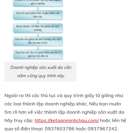
Doanh nghiệp sản xuất da cần
nắm vững quy trình này
Ngoài ra thì các thủ tục và quy trình giấy tờ giống như
các loại thành lập doanh nghiệp khác. Nếu bạn muốn
tìm rõ hơn về việc thành lập doanh nghiệp sản xuất da
hãy truy cập:
https://ketoanminhchau.com/
hoặc liên hệ
qua số điện thoại: 0937603786 hoặc 0937967242.