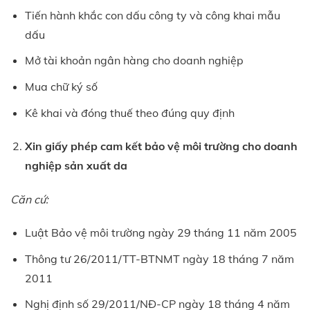
Tiến hành khắc con dấu công ty và công khai mẫu
dấu
Mở tài khoản ngân hàng cho doanh nghiệp
Mua chữ ký số
Kê khai và đóng thuế theo đúng quy định
Xin giấy phép cam kết bảo vệ môi trường cho doanh
nghiệp sản xuất da
Căn cứ:
Luật Bảo vệ môi trường ngày 29 tháng 11 năm 2005
Thông tư 26/2011/TT-BTNMT ngày 18 tháng 7 năm
2011
Nghị định số 29/2011/NĐ-CP ngày 18 tháng 4 năm