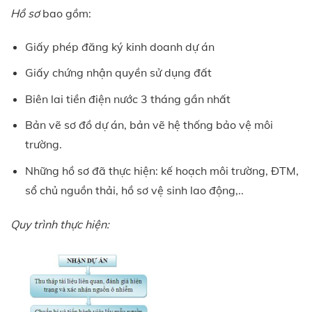
Hồ sơ
bao gồm:
Giấy phép đăng ký kinh doanh dự án
Giấy chứng nhận quyền sử dụng đất
Biên lai tiền điện nước 3 tháng gần nhất
Bản vẽ sơ đồ dự án, bản vẽ hệ thống bảo vệ môi
trường.
Những hồ sơ đã thực hiện: kế hoạch môi trường, ĐTM,
sổ chủ nguồn thải, hồ sơ vệ sinh lao động,..
Quy trình thực hiện: