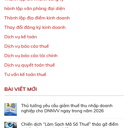
hành lập văn phòng đại diện
Thành lập địa điểm kinh doanh
Thay đổi đăng ký kinh doanh
Dịch vụ kế toá
n
Dịch vụ báo cáo thuế
Dịch vụ báo cáo tài chính
Dịch vụ quyết toán thuế
Tư vấn kế toán thuế
BÀI VIẾT MỚI
Thủ tướng yêu cầu giảm thuế thu nhập doanh
nghiệp cho DNNVV ngay trong năm 2026
Chiến dịch “Làm Sạch Mã Số Thuế” tháo gỡ điểm