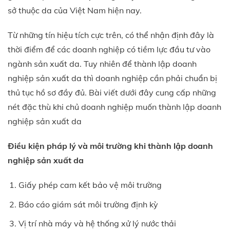
sở thuộc da của Việt Nam hiện nay.
Từ những tín hiệu tích cực trên, có thể nhận định đây là
thời điểm để các doanh nghiệp có tiềm lực đầu tư vào
ngành sản xuất da. Tuy nhiên để thành lập doanh
nghiệp sản xuất da thì doanh nghiệp cần phải chuẩn bị
thủ tục hồ sơ đầy đủ. Bài viết dưới đây cung cấp những
nét đặc thù khi chủ doanh nghiệp muốn thành lập doanh
nghiệp sản xuất da
Điều kiện pháp lý và môi trường khi thành lập doanh
nghiệp sản xuất da
Giấy phép cam kết bảo vệ môi trường
Báo cáo giám sát môi trường định kỳ
Vị trí nhà máy và hệ thống xử lý nước thải