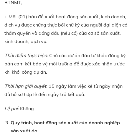
BTNMT;
+ Một (01) bản đề xuất hoạt động sản xuất, kinh doanh,
dịch vụ được chứng thực bởi chữ ký của người đại diện có
thẩm quyền và đóng dấu (nếu có) của cơ sở sản xuất,
kinh doanh, dịch vụ.
Thời điểm thực hiện
: Chủ các dự án đầu tư khác đăng ký
bản cam kết bảo vệ môi trường để được xác nhận trước
khi khởi công dự án.
Thời hạn giải quyết
: 15 ngày làm việc kể từ ngày nhận
đủ hồ sơ hợp lệ đến ngày trả kết quả.
Lệ phí:
Không
Quy trình, hoạt động sản xuất của doanh nghiệp
sản xuất da